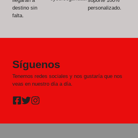
llegarán a
soporte 100%
destino sin
personalizado.
falta.
Síguenos
Tenemos redes sociales y nos gustaría que nos
veas en nuestro día a día.