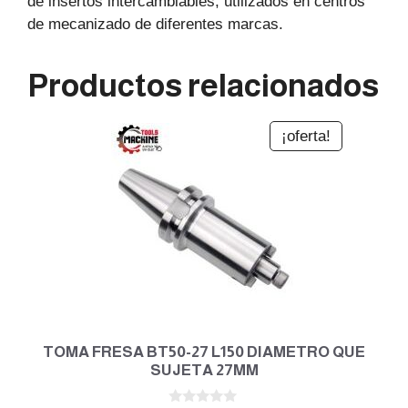
de insertos intercambiables, utilizados en centros
de mecanizado de diferentes marcas.
Productos relacionados
¡oferta!
TOMA FRESA BT50-27 L150 DIAMETRO QUE
SUJETA 27MM