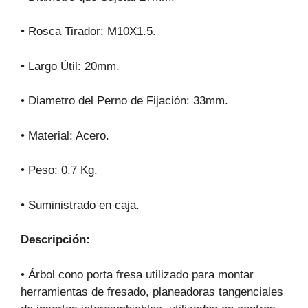
• Rosca Tirador: M10X1.5.
• Largo Útil: 20mm.
• Diametro del Perno de Fijación: 33mm.
• Material: Acero.
• Peso: 0.7 Kg.
• Suministrado en caja.
Descripción:
• Árbol cono porta fresa utilizado para montar
herramientas de fresado, planeadoras tangenciales