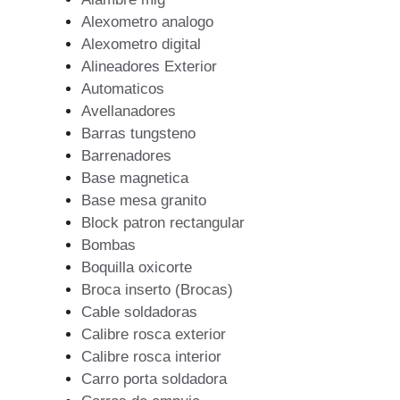
Alexometro analogo
Alexometro digital
Alineadores Exterior
Automaticos
Avellanadores
Barras tungsteno
Barrenadores
Base magnetica
Base mesa granito
Block patron rectangular
Bombas
Boquilla oxicorte
Broca inserto (Brocas)
Cable soldadoras
Calibre rosca exterior
Calibre rosca interior
Carro porta soldadora