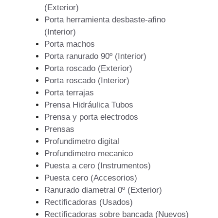
(Exterior)
Porta herramienta desbaste-afino
(Interior)
Porta machos
Porta ranurado 90º (Interior)
Porta roscado (Exterior)
Porta roscado (Interior)
Porta terrajas
Prensa Hidráulica Tubos
Prensa y porta electrodos
Prensas
Profundimetro digital
Profundimetro mecanico
Puesta a cero (Instrumentos)
Puesta cero (Accesorios)
Ranurado diametral 0º (Exterior)
Rectificadoras (Usados)
Rectificadoras sobre bancada (Nuevos)