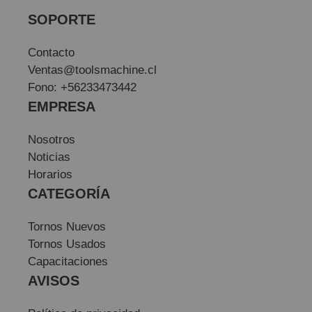
SOPORTE
Contacto
Ventas@toolsmachine.cl
Fono: +56233473442
EMPRESA
Nosotros
Noticias
Horarios
CATEGORÍA
Tornos Nuevos
Tornos Usados
Capacitaciones
AVISOS