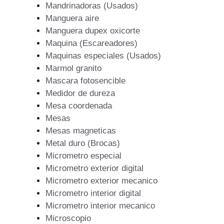
Mandrinadoras (Usados)
Manguera aire
Manguera dupex oxicorte
Maquina (Escareadores)
Maquinas especiales (Usados)
Marmol granito
Mascara fotosencible
Medidor de dureza
Mesa coordenada
Mesas
Mesas magneticas
Metal duro (Brocas)
Micrometro especial
Micrometro exterior digital
Micrometro exterior mecanico
Micrometro interior digital
Micrometro interior mecanico
Microscopio