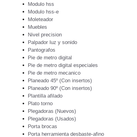
Modulo hss
Modulo hss-e
Moleteador
Muebles
Nivel precision
Palpador luz y sonido
Pantografos
Pie de metro digital
Pie de metro digital especiales
Pie de metro mecanico
Planeado 45º (Con insertos)
Planeado 90º (Con insertos)
Plantilla afilado
Plato torno
Plegadoras (Nuevos)
Plegadoras (Usados)
Porta brocas
Porta herramienta desbaste-afino