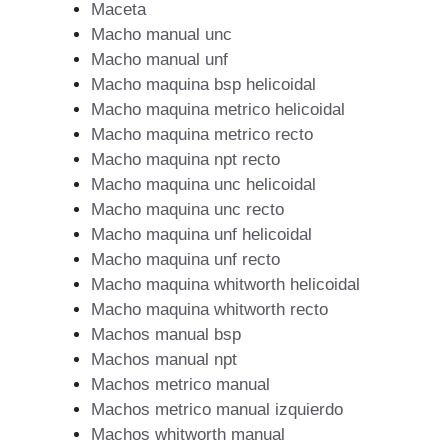
Maceta
Macho manual unc
Macho manual unf
Macho maquina bsp helicoidal
Macho maquina metrico helicoidal
Macho maquina metrico recto
Macho maquina npt recto
Macho maquina unc helicoidal
Macho maquina unc recto
Macho maquina unf helicoidal
Macho maquina unf recto
Macho maquina whitworth helicoidal
Macho maquina whitworth recto
Machos manual bsp
Machos manual npt
Machos metrico manual
Machos metrico manual izquierdo
Machos whitworth manual