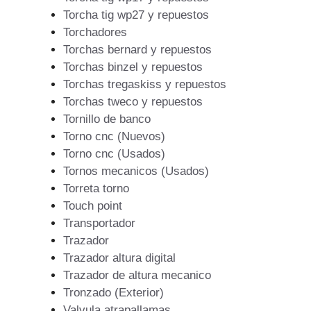
Torcha tig wp27 y repuestos
Torchadores
Torchas bernard y repuestos
Torchas binzel y repuestos
Torchas tregaskiss y repuestos
Torchas tweco y repuestos
Tornillo de banco
Torno cnc (Nuevos)
Torno cnc (Usados)
Tornos mecanicos (Usados)
Torreta torno
Touch point
Transportador
Trazador
Trazador altura digital
Trazador de altura mecanico
Tronzado (Exterior)
Valvula atrapallamas