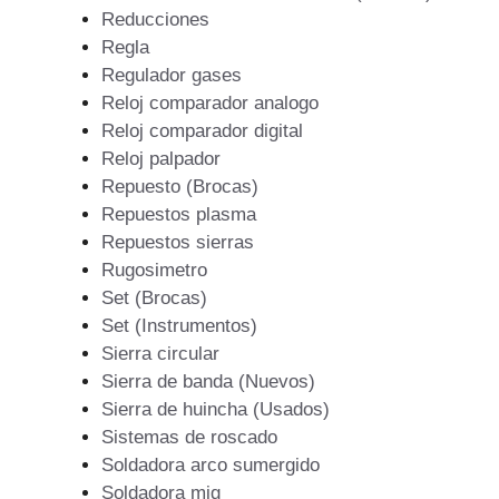
Reducciones
Regla
Regulador gases
Reloj comparador analogo
Reloj comparador digital
Reloj palpador
Repuesto (Brocas)
Repuestos plasma
Repuestos sierras
Rugosimetro
Set (Brocas)
Set (Instrumentos)
Sierra circular
Sierra de banda (Nuevos)
Sierra de huincha (Usados)
Sistemas de roscado
Soldadora arco sumergido
Soldadora mig