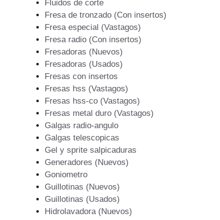
Fluidos de corte
Fresa de tronzado (Con insertos)
Fresa especial (Vastagos)
Fresa radio (Con insertos)
Fresadoras (Nuevos)
Fresadoras (Usados)
Fresas con insertos
Fresas hss (Vastagos)
Fresas hss-co (Vastagos)
Fresas metal duro (Vastagos)
Galgas radio-angulo
Galgas telescopicas
Gel y sprite salpicaduras
Generadores (Nuevos)
Goniometro
Guillotinas (Nuevos)
Guillotinas (Usados)
Hidrolavadora (Nuevos)