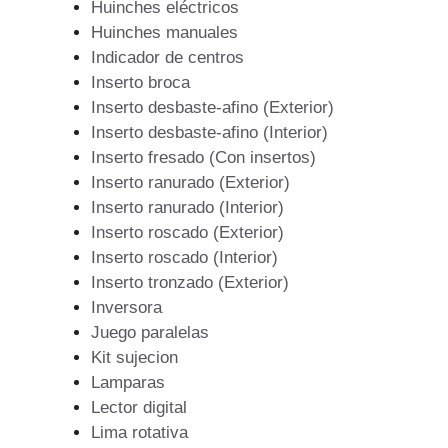
Huinches eléctricos
Huinches manuales
Indicador de centros
Inserto broca
Inserto desbaste-afino (Exterior)
Inserto desbaste-afino (Interior)
Inserto fresado (Con insertos)
Inserto ranurado (Exterior)
Inserto ranurado (Interior)
Inserto roscado (Exterior)
Inserto roscado (Interior)
Inserto tronzado (Exterior)
Inversora
Juego paralelas
Kit sujecion
Lamparas
Lector digital
Lima rotativa