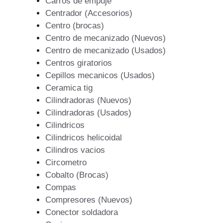
Carros de empuje
Centrador (Accesorios)
Centro (brocas)
Centro de mecanizado (Nuevos)
Centro de mecanizado (Usados)
Centros giratorios
Cepillos mecanicos (Usados)
Ceramica tig
Cilindradoras (Nuevos)
Cilindradoras (Usados)
Cilindricos
Cilindricos helicoidal
Cilindros vacios
Circometro
Cobalto (Brocas)
Compas
Compresores (Nuevos)
Conector soldadora