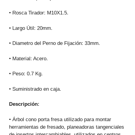
• Rosca Tirador: M10X1.5.
• Largo Útil: 20mm.
• Diametro del Perno de Fijación: 33mm.
• Material: Acero.
• Peso: 0.7 Kg.
• Suministrado en caja.
Descripción:
• Árbol cono porta fresa utilizado para montar
herramientas de fresado, planeadoras tangenciales
de insertos intercambiables, utilizados en centros