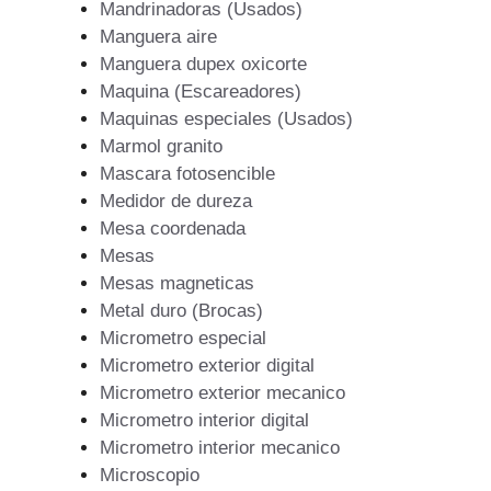
Mandrinadoras (Usados)
Manguera aire
Manguera dupex oxicorte
Maquina (Escareadores)
Maquinas especiales (Usados)
Marmol granito
Mascara fotosencible
Medidor de dureza
Mesa coordenada
Mesas
Mesas magneticas
Metal duro (Brocas)
Micrometro especial
Micrometro exterior digital
Micrometro exterior mecanico
Micrometro interior digital
Micrometro interior mecanico
Microscopio