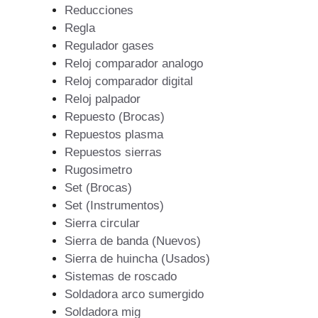
Reducciones
Regla
Regulador gases
Reloj comparador analogo
Reloj comparador digital
Reloj palpador
Repuesto (Brocas)
Repuestos plasma
Repuestos sierras
Rugosimetro
Set (Brocas)
Set (Instrumentos)
Sierra circular
Sierra de banda (Nuevos)
Sierra de huincha (Usados)
Sistemas de roscado
Soldadora arco sumergido
Soldadora mig