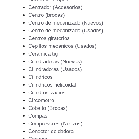
Centrador (Accesorios)
Centro (brocas)
Centro de mecanizado (Nuevos)
Centro de mecanizado (Usados)
Centros giratorios
Cepillos mecanicos (Usados)
Ceramica tig
Cilindradoras (Nuevos)
Cilindradoras (Usados)
Cilindricos
Cilindricos helicoidal
Cilindros vacios
Circometro
Cobalto (Brocas)
Compas
Compresores (Nuevos)
Conector soldadora