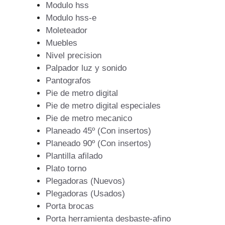
Modulo hss
Modulo hss-e
Moleteador
Muebles
Nivel precision
Palpador luz y sonido
Pantografos
Pie de metro digital
Pie de metro digital especiales
Pie de metro mecanico
Planeado 45º (Con insertos)
Planeado 90º (Con insertos)
Plantilla afilado
Plato torno
Plegadoras (Nuevos)
Plegadoras (Usados)
Porta brocas
Porta herramienta desbaste-afino