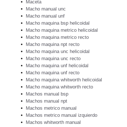
Maceta
Macho manual unc
Macho manual unf
Macho maquina bsp helicoidal
Macho maquina metrico helicoidal
Macho maquina metrico recto
Macho maquina npt recto
Macho maquina unc helicoidal
Macho maquina unc recto
Macho maquina unf helicoidal
Macho maquina unf recto
Macho maquina whitworth helicoidal
Macho maquina whitworth recto
Machos manual bsp
Machos manual npt
Machos metrico manual
Machos metrico manual izquierdo
Machos whitworth manual