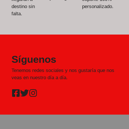
destino sin
personalizado.
falta.
Síguenos
Tenemos redes sociales y nos gustaría que nos
veas en nuestro día a día.