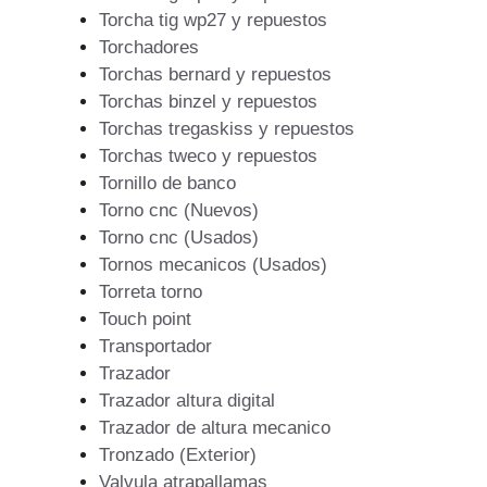
Torcha tig wp27 y repuestos
Torchadores
Torchas bernard y repuestos
Torchas binzel y repuestos
Torchas tregaskiss y repuestos
Torchas tweco y repuestos
Tornillo de banco
Torno cnc (Nuevos)
Torno cnc (Usados)
Tornos mecanicos (Usados)
Torreta torno
Touch point
Transportador
Trazador
Trazador altura digital
Trazador de altura mecanico
Tronzado (Exterior)
Valvula atrapallamas