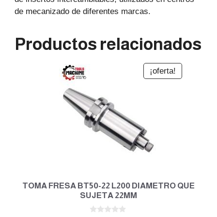
de mecanizado de diferentes marcas.
Productos relacionados
¡oferta!
TOMA FRESA BT50-22 L200 DIAMETRO QUE
SUJETA 22MM