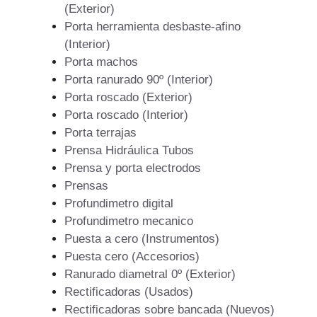
(Exterior)
Porta herramienta desbaste-afino
(Interior)
Porta machos
Porta ranurado 90º (Interior)
Porta roscado (Exterior)
Porta roscado (Interior)
Porta terrajas
Prensa Hidráulica Tubos
Prensa y porta electrodos
Prensas
Profundimetro digital
Profundimetro mecanico
Puesta a cero (Instrumentos)
Puesta cero (Accesorios)
Ranurado diametral 0º (Exterior)
Rectificadoras (Usados)
Rectificadoras sobre bancada (Nuevos)