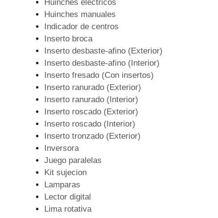
Huinches eléctricos
Huinches manuales
Indicador de centros
Inserto broca
Inserto desbaste-afino (Exterior)
Inserto desbaste-afino (Interior)
Inserto fresado (Con insertos)
Inserto ranurado (Exterior)
Inserto ranurado (Interior)
Inserto roscado (Exterior)
Inserto roscado (Interior)
Inserto tronzado (Exterior)
Inversora
Juego paralelas
Kit sujecion
Lamparas
Lector digital
Lima rotativa