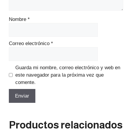
Nombre
*
Correo electrónico
*
Guarda mi nombre, correo electrónico y web en
este navegador para la próxima vez que
comente.
Productos relacionados