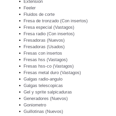
Extension
Feeler
Fluidos de corte
Fresa de tronzado (Con insertos)
Fresa especial (Vastagos)
Fresa radio (Con insertos)
Fresadoras (Nuevos)
Fresadoras (Usados)
Fresas con insertos
Fresas hss (Vastagos)
Fresas hss-co (Vastagos)
Fresas metal duro (Vastagos)
Galgas radio-angulo
Galgas telescopicas
Gel y sprite salpicaduras
Generadores (Nuevos)
Goniometro
Guillotinas (Nuevos)