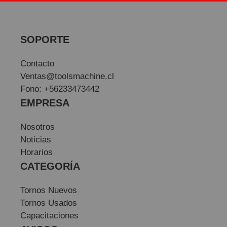
SOPORTE
Contacto
Ventas@toolsmachine.cl
Fono: +56233473442
EMPRESA
Nosotros
Noticias
Horarios
CATEGORÍA
Tornos Nuevos
Tornos Usados
Capacitaciones