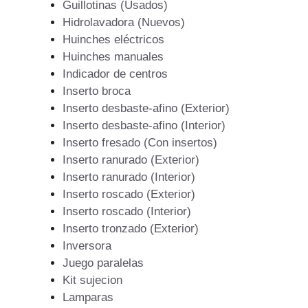
Guillotinas (Usados)
Hidrolavadora (Nuevos)
Huinches eléctricos
Huinches manuales
Indicador de centros
Inserto broca
Inserto desbaste-afino (Exterior)
Inserto desbaste-afino (Interior)
Inserto fresado (Con insertos)
Inserto ranurado (Exterior)
Inserto ranurado (Interior)
Inserto roscado (Exterior)
Inserto roscado (Interior)
Inserto tronzado (Exterior)
Inversora
Juego paralelas
Kit sujecion
Lamparas