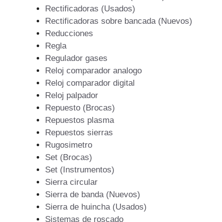
Rectificadoras (Usados)
Rectificadoras sobre bancada (Nuevos)
Reducciones
Regla
Regulador gases
Reloj comparador analogo
Reloj comparador digital
Reloj palpador
Repuesto (Brocas)
Repuestos plasma
Repuestos sierras
Rugosimetro
Set (Brocas)
Set (Instrumentos)
Sierra circular
Sierra de banda (Nuevos)
Sierra de huincha (Usados)
Sistemas de roscado