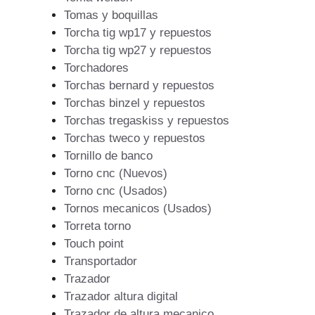
Tomas y boquillas
Torcha tig wp17 y repuestos
Torcha tig wp27 y repuestos
Torchadores
Torchas bernard y repuestos
Torchas binzel y repuestos
Torchas tregaskiss y repuestos
Torchas tweco y repuestos
Tornillo de banco
Torno cnc (Nuevos)
Torno cnc (Usados)
Tornos mecanicos (Usados)
Torreta torno
Touch point
Transportador
Trazador
Trazador altura digital
Trazador de altura mecanico