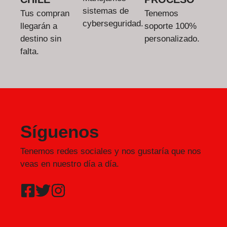
sistemas de
Tus compran
Tenemos
cyberseguridad.
llegarán a
soporte 100%
destino sin
personalizado.
falta.
Síguenos
Tenemos redes sociales y nos gustaría que nos
veas en nuestro día a día.