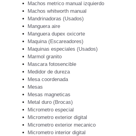
Machos metrico manual izquierdo
Machos whitworth manual
Mandrinadoras (Usados)
Manguera aire
Manguera dupex oxicorte
Maquina (Escareadores)
Maquinas especiales (Usados)
Marmol granito
Mascara fotosencible
Medidor de dureza
Mesa coordenada
Mesas
Mesas magneticas
Metal duro (Brocas)
Micrometro especial
Micrometro exterior digital
Micrometro exterior mecanico
Micrometro interior digital