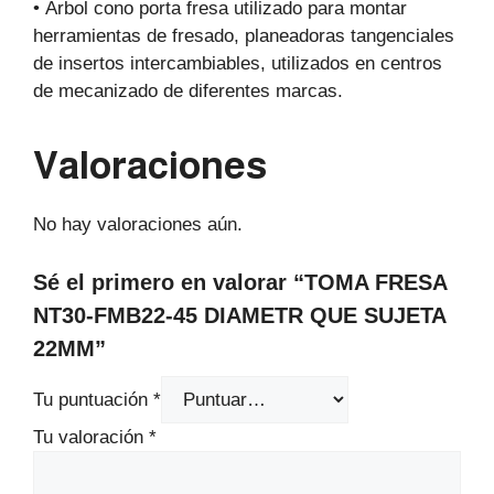
• Árbol cono porta fresa utilizado para montar
herramientas de fresado, planeadoras tangenciales
de insertos intercambiables, utilizados en centros
de mecanizado de diferentes marcas.
Valoraciones
No hay valoraciones aún.
Sé el primero en valorar “TOMA FRESA
NT30-FMB22-45 DIAMETR QUE SUJETA
22MM”
Tu puntuación
*
Tu valoración
*