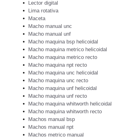
Lector digital
Lima rotativa
Maceta
Macho manual unc
Macho manual unf
Macho maquina bsp helicoidal
Macho maquina metrico helicoidal
Macho maquina metrico recto
Macho maquina npt recto
Macho maquina unc helicoidal
Macho maquina unc recto
Macho maquina unf helicoidal
Macho maquina unf recto
Macho maquina whitworth helicoidal
Macho maquina whitworth recto
Machos manual bsp
Machos manual npt
Machos metrico manual