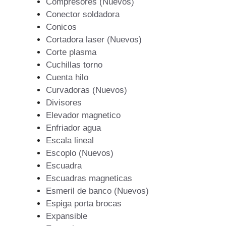
Compresores (Nuevos)
Conector soldadora
Conicos
Cortadora laser (Nuevos)
Corte plasma
Cuchillas torno
Cuenta hilo
Curvadoras (Nuevos)
Divisores
Elevador magnetico
Enfriador agua
Escala lineal
Escoplo (Nuevos)
Escuadra
Escuadras magneticas
Esmeril de banco (Nuevos)
Espiga porta brocas
Expansible