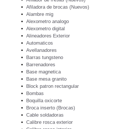
Afiladora de brocas (Nuevos)
Alambre mig
Alexometro analogo
Alexometro digital
Alineadores Exterior
Automaticos
Avellanadores
Barras tungsteno
Barrenadores
Base magnetica
Base mesa granito
Block patron rectangular
Bombas
Boquilla oxicorte
Broca inserto (Brocas)
Cable soldadoras
Calibre rosca exterior