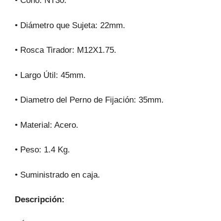
• Cono: NT30.
• Diámetro que Sujeta: 22mm.
• Rosca Tirador: M12X1.75.
• Largo Útil: 45mm.
• Diametro del Perno de Fijación: 35mm.
• Material: Acero.
• Peso: 1.4 Kg.
• Suministrado en caja.
Descripción: