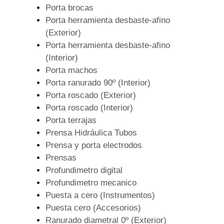
Porta brocas
Porta herramienta desbaste-afino
(Exterior)
Porta herramienta desbaste-afino
(Interior)
Porta machos
Porta ranurado 90º (Interior)
Porta roscado (Exterior)
Porta roscado (Interior)
Porta terrajas
Prensa Hidráulica Tubos
Prensa y porta electrodos
Prensas
Profundimetro digital
Profundimetro mecanico
Puesta a cero (Instrumentos)
Puesta cero (Accesorios)
Ranurado diametral 0º (Exterior)