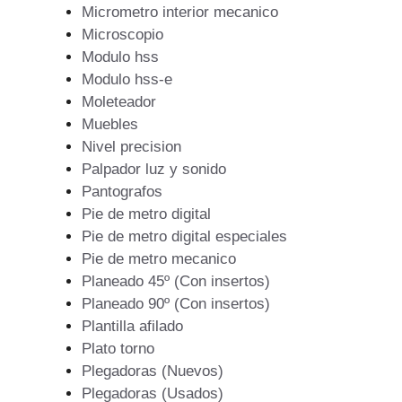
Micrometro interior mecanico
Microscopio
Modulo hss
Modulo hss-e
Moleteador
Muebles
Nivel precision
Palpador luz y sonido
Pantografos
Pie de metro digital
Pie de metro digital especiales
Pie de metro mecanico
Planeado 45º (Con insertos)
Planeado 90º (Con insertos)
Plantilla afilado
Plato torno
Plegadoras (Nuevos)
Plegadoras (Usados)