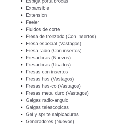
Espiga porta brocas
Expansible
Extension
Feeler
Fluidos de corte
Fresa de tronzado (Con insertos)
Fresa especial (Vastagos)
Fresa radio (Con insertos)
Fresadoras (Nuevos)
Fresadoras (Usados)
Fresas con insertos
Fresas hss (Vastagos)
Fresas hss-co (Vastagos)
Fresas metal duro (Vastagos)
Galgas radio-angulo
Galgas telescopicas
Gel y sprite salpicaduras
Generadores (Nuevos)