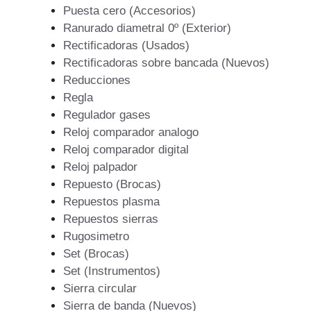
Puesta cero (Accesorios)
Ranurado diametral 0º (Exterior)
Rectificadoras (Usados)
Rectificadoras sobre bancada (Nuevos)
Reducciones
Regla
Regulador gases
Reloj comparador analogo
Reloj comparador digital
Reloj palpador
Repuesto (Brocas)
Repuestos plasma
Repuestos sierras
Rugosimetro
Set (Brocas)
Set (Instrumentos)
Sierra circular
Sierra de banda (Nuevos)