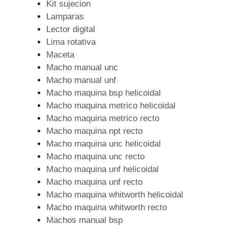
Kit sujecion
Lamparas
Lector digital
Lima rotativa
Maceta
Macho manual unc
Macho manual unf
Macho maquina bsp helicoidal
Macho maquina metrico helicoidal
Macho maquina metrico recto
Macho maquina npt recto
Macho maquina unc helicoidal
Macho maquina unc recto
Macho maquina unf helicoidal
Macho maquina unf recto
Macho maquina whitworth helicoidal
Macho maquina whitworth recto
Machos manual bsp