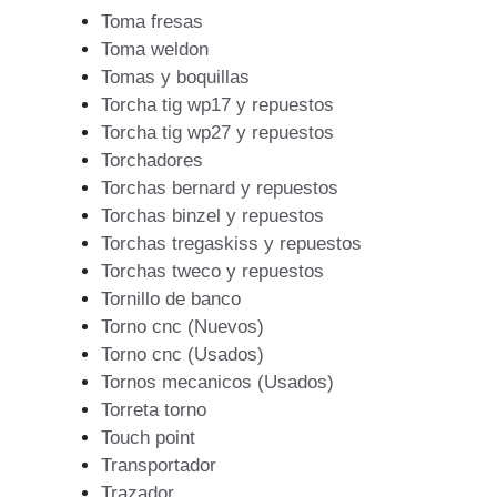
Toma fresas
Toma weldon
Tomas y boquillas
Torcha tig wp17 y repuestos
Torcha tig wp27 y repuestos
Torchadores
Torchas bernard y repuestos
Torchas binzel y repuestos
Torchas tregaskiss y repuestos
Torchas tweco y repuestos
Tornillo de banco
Torno cnc (Nuevos)
Torno cnc (Usados)
Tornos mecanicos (Usados)
Torreta torno
Touch point
Transportador
Trazador