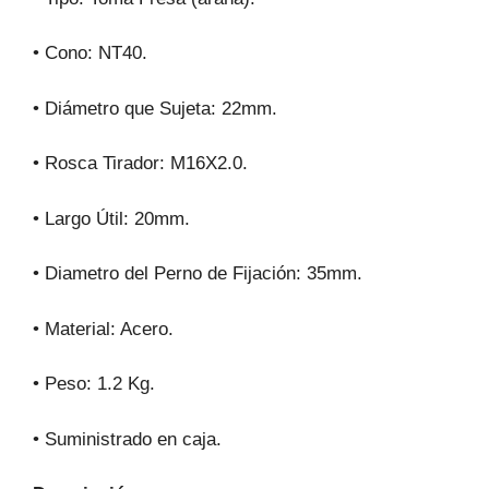
• Cono: NT40.
• Diámetro que Sujeta: 22mm.
• Rosca Tirador: M16X2.0.
• Largo Útil: 20mm.
• Diametro del Perno de Fijación: 35mm.
• Material: Acero.
• Peso: 1.2 Kg.
• Suministrado en caja.