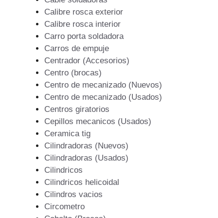
Calibre rosca exterior
Calibre rosca interior
Carro porta soldadora
Carros de empuje
Centrador (Accesorios)
Centro (brocas)
Centro de mecanizado (Nuevos)
Centro de mecanizado (Usados)
Centros giratorios
Cepillos mecanicos (Usados)
Ceramica tig
Cilindradoras (Nuevos)
Cilindradoras (Usados)
Cilindricos
Cilindricos helicoidal
Cilindros vacios
Circometro