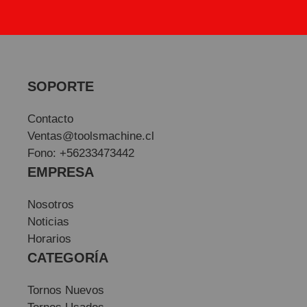
SOPORTE
Contacto
Ventas@toolsmachine.cl
Fono: +56233473442
EMPRESA
Nosotros
Noticias
Horarios
CATEGORÍA
Tornos Nuevos