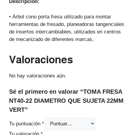
Descripción:
• Árbol cono porta fresa utilizado para montar
herramientas de fresado, planeadoras tangenciales
de insertos intercambiables, utilizados en centros
de mecanizado de diferentes marcas.
Valoraciones
No hay valoraciones aún.
Sé el primero en valorar “TOMA FRESA
NT40-22 DIAMETRO QUE SUJETA 22MM
VERT”
Tu puntuación
*
Tu valoración
*