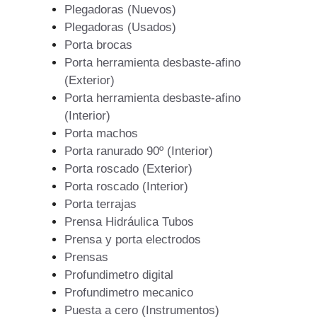
Plegadoras (Nuevos)
Plegadoras (Usados)
Porta brocas
Porta herramienta desbaste-afino
(Exterior)
Porta herramienta desbaste-afino
(Interior)
Porta machos
Porta ranurado 90º (Interior)
Porta roscado (Exterior)
Porta roscado (Interior)
Porta terrajas
Prensa Hidráulica Tubos
Prensa y porta electrodos
Prensas
Profundimetro digital
Profundimetro mecanico
Puesta a cero (Instrumentos)