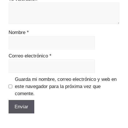
Nombre
*
Correo electrónico
*
Guarda mi nombre, correo electrónico y web en
este navegador para la próxima vez que
comente.