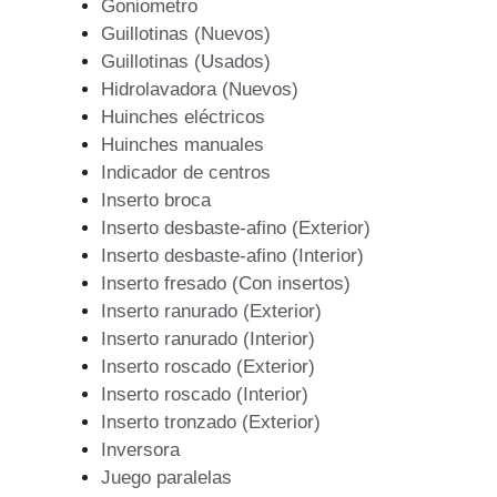
Goniometro
Guillotinas (Nuevos)
Guillotinas (Usados)
Hidrolavadora (Nuevos)
Huinches eléctricos
Huinches manuales
Indicador de centros
Inserto broca
Inserto desbaste-afino (Exterior)
Inserto desbaste-afino (Interior)
Inserto fresado (Con insertos)
Inserto ranurado (Exterior)
Inserto ranurado (Interior)
Inserto roscado (Exterior)
Inserto roscado (Interior)
Inserto tronzado (Exterior)
Inversora
Juego paralelas