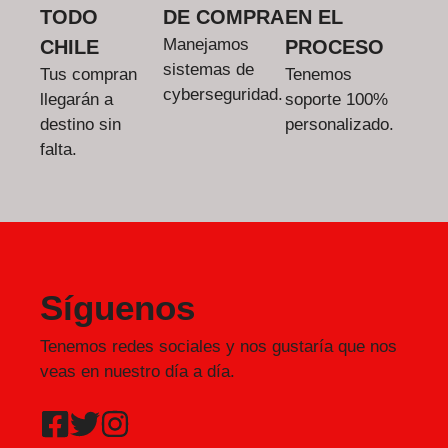
TODO
DE COMPRA
EN EL
Manejamos
CHILE
PROCESO
sistemas de
Tus compran
Tenemos
cyberseguridad.
llegarán a
soporte 100%
destino sin
personalizado.
falta.
Síguenos
Tenemos redes sociales y nos gustaría que nos
veas en nuestro día a día.