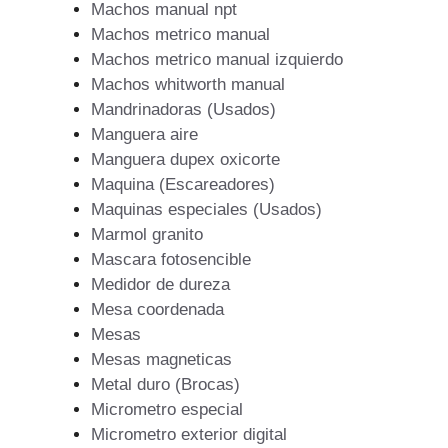
Machos manual npt
Machos metrico manual
Machos metrico manual izquierdo
Machos whitworth manual
Mandrinadoras (Usados)
Manguera aire
Manguera dupex oxicorte
Maquina (Escareadores)
Maquinas especiales (Usados)
Marmol granito
Mascara fotosencible
Medidor de dureza
Mesa coordenada
Mesas
Mesas magneticas
Metal duro (Brocas)
Micrometro especial
Micrometro exterior digital