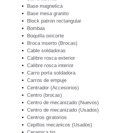
Base magnetica
Base mesa granito
Block patron rectangular
Bombas
Boquilla oxicorte
Broca inserto (Brocas)
Cable soldadoras
Calibre rosca exterior
Calibre rosca interior
Carro porta soldadora
Carros de empuje
Centrador (Accesorios)
Centro (brocas)
Centro de mecanizado (Nuevos)
Centro de mecanizado (Usados)
Centros giratorios
Cepillos mecanicos (Usados)
Ceramica tig