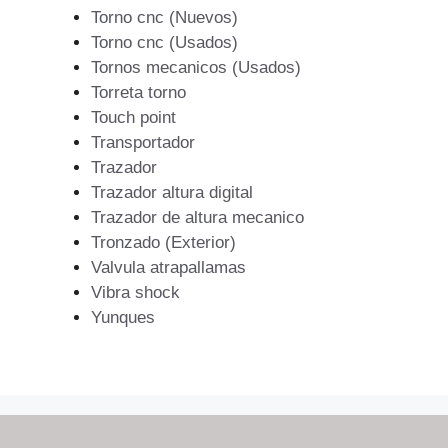
Torno cnc (Nuevos)
Torno cnc (Usados)
Tornos mecanicos (Usados)
Torreta torno
Touch point
Transportador
Trazador
Trazador altura digital
Trazador de altura mecanico
Tronzado (Exterior)
Valvula atrapallamas
Vibra shock
Yunques