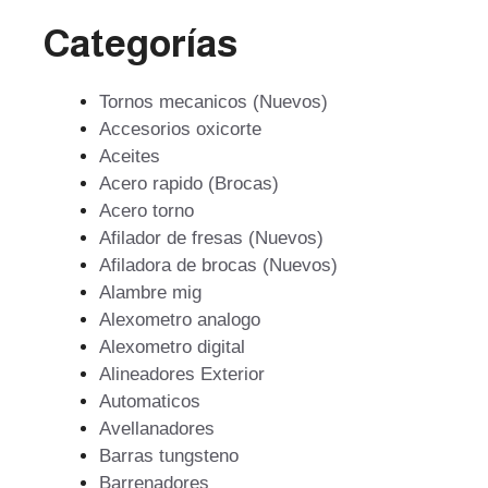
Categorías
Tornos mecanicos (Nuevos)
Accesorios oxicorte
Aceites
Acero rapido (Brocas)
Acero torno
Afilador de fresas (Nuevos)
Afiladora de brocas (Nuevos)
Alambre mig
Alexometro analogo
Alexometro digital
Alineadores Exterior
Automaticos
Avellanadores
Barras tungsteno
Barrenadores