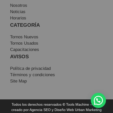
Nosotros
Noticias
Horarios
CATEGORÍA
Tornos Nuevos
Tornos Usados
Capacitaciones
AVISOS
Política de privacidad
Términos y condiciones
Site Map
Todos los derechos reservados
©
Tools Machine — Sitio
creado por
Agencia SEO
y
Diseño Web
Urban Marketing