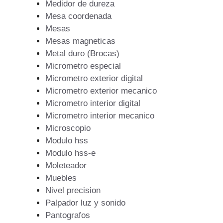
Medidor de dureza
Mesa coordenada
Mesas
Mesas magneticas
Metal duro (Brocas)
Micrometro especial
Micrometro exterior digital
Micrometro exterior mecanico
Micrometro interior digital
Micrometro interior mecanico
Microscopio
Modulo hss
Modulo hss-e
Moleteador
Muebles
Nivel precision
Palpador luz y sonido
Pantografos