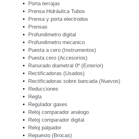
Porta terrajas
Prensa Hidráulica Tubos
Prensa y porta electrodos
Prensas
Profundimetro digital
Profundimetro mecanico
Puesta a cero (Instrumentos)
Puesta cero (Accesorios)
Ranurado diametral 0º (Exterior)
Rectificadoras (Usados)
Rectificadoras sobre bancada (Nuevos)
Reducciones
Regla
Regulador gases
Reloj comparador analogo
Reloj comparador digital
Reloj palpador
Repuesto (Brocas)