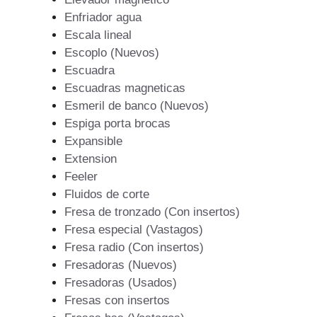
Enfriador agua
Escala lineal
Escoplo (Nuevos)
Escuadra
Escuadras magneticas
Esmeril de banco (Nuevos)
Espiga porta brocas
Expansible
Extension
Feeler
Fluidos de corte
Fresa de tronzado (Con insertos)
Fresa especial (Vastagos)
Fresa radio (Con insertos)
Fresadoras (Nuevos)
Fresadoras (Usados)
Fresas con insertos