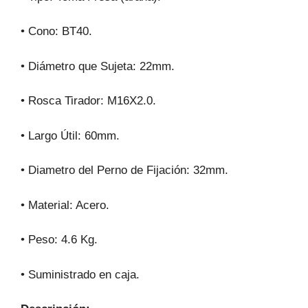
• Cono: BT40.
• Diámetro que Sujeta: 22mm.
• Rosca Tirador: M16X2.0.
• Largo Útil: 60mm.
• Diametro del Perno de Fijación: 32mm.
• Material: Acero.
• Peso: 4.6 Kg.
• Suministrado en caja.