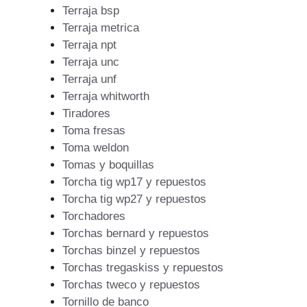
Terraja bsp
Terraja metrica
Terraja npt
Terraja unc
Terraja unf
Terraja whitworth
Tiradores
Toma fresas
Toma weldon
Tomas y boquillas
Torcha tig wp17 y repuestos
Torcha tig wp27 y repuestos
Torchadores
Torchas bernard y repuestos
Torchas binzel y repuestos
Torchas tregaskiss y repuestos
Torchas tweco y repuestos
Tornillo de banco