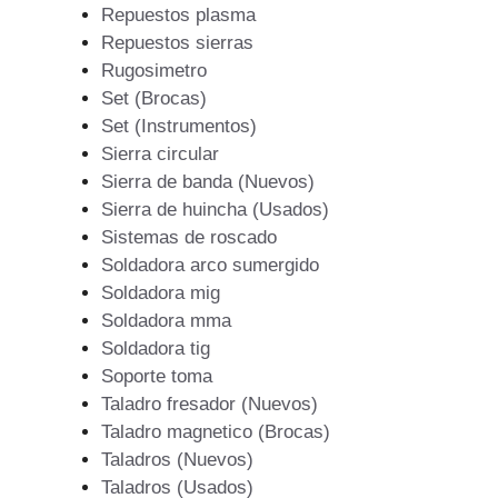
Repuestos plasma
Repuestos sierras
Rugosimetro
Set (Brocas)
Set (Instrumentos)
Sierra circular
Sierra de banda (Nuevos)
Sierra de huincha (Usados)
Sistemas de roscado
Soldadora arco sumergido
Soldadora mig
Soldadora mma
Soldadora tig
Soporte toma
Taladro fresador (Nuevos)
Taladro magnetico (Brocas)
Taladros (Nuevos)
Taladros (Usados)