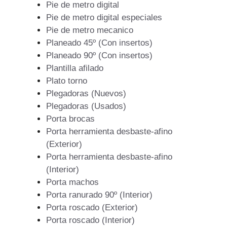
Pie de metro digital
Pie de metro digital especiales
Pie de metro mecanico
Planeado 45º (Con insertos)
Planeado 90º (Con insertos)
Plantilla afilado
Plato torno
Plegadoras (Nuevos)
Plegadoras (Usados)
Porta brocas
Porta herramienta desbaste-afino
(Exterior)
Porta herramienta desbaste-afino
(Interior)
Porta machos
Porta ranurado 90º (Interior)
Porta roscado (Exterior)
Porta roscado (Interior)