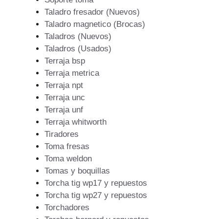
Taladro fresador (Nuevos)
Taladro magnetico (Brocas)
Taladros (Nuevos)
Taladros (Usados)
Terraja bsp
Terraja metrica
Terraja npt
Terraja unc
Terraja unf
Terraja whitworth
Tiradores
Toma fresas
Toma weldon
Tomas y boquillas
Torcha tig wp17 y repuestos
Torcha tig wp27 y repuestos
Torchadores