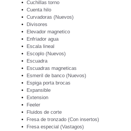
Cuchillas torno
Cuenta hilo
Curvadoras (Nuevos)
Divisores
Elevador magnetico
Enfriador agua
Escala lineal
Escoplo (Nuevos)
Escuadra
Escuadras magneticas
Esmeril de banco (Nuevos)
Espiga porta brocas
Expansible
Extension
Feeler
Fluidos de corte
Fresa de tronzado (Con insertos)
Fresa especial (Vastagos)