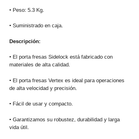
• Peso: 5.3 Kg.
• Suministrado en caja.
Descripción:
• El porta fresas Sidelock está fabricado con
materiales de alta calidad.
• El porta fresas Vertex es ideal para operaciones
de alta velocidad y precisión.
• Fácil de usar y compacto.
• Garantizamos su robustez, durabilidad y larga
vida útil.