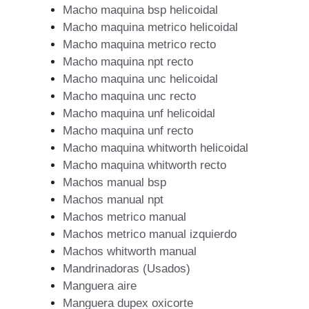
Macho maquina bsp helicoidal
Macho maquina metrico helicoidal
Macho maquina metrico recto
Macho maquina npt recto
Macho maquina unc helicoidal
Macho maquina unc recto
Macho maquina unf helicoidal
Macho maquina unf recto
Macho maquina whitworth helicoidal
Macho maquina whitworth recto
Machos manual bsp
Machos manual npt
Machos metrico manual
Machos metrico manual izquierdo
Machos whitworth manual
Mandrinadoras (Usados)
Manguera aire
Manguera dupex oxicorte