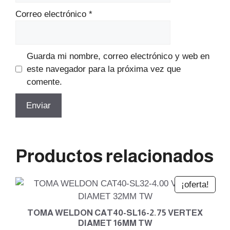
Correo electrónico
*
Guarda mi nombre, correo electrónico y web en
este navegador para la próxima vez que
comente.
Productos relacionados
¡oferta!
TOMA WELDON CAT40-SL16-2.75 VERTEX
DIAMET 16MM TW