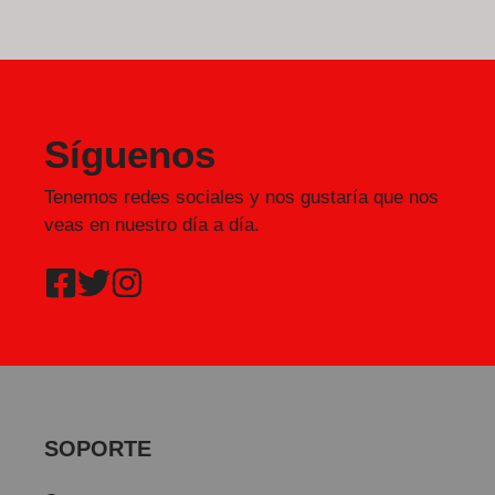
Síguenos
Tenemos redes sociales y nos gustaría que nos
veas en nuestro día a día.
SOPORTE