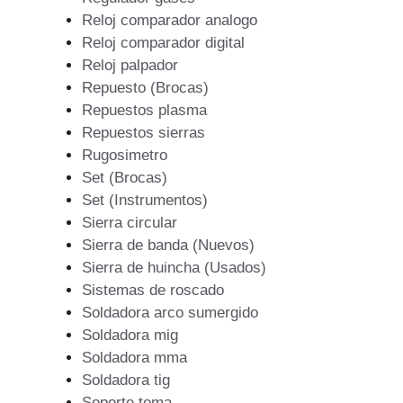
Reloj comparador analogo
Reloj comparador digital
Reloj palpador
Repuesto (Brocas)
Repuestos plasma
Repuestos sierras
Rugosimetro
Set (Brocas)
Set (Instrumentos)
Sierra circular
Sierra de banda (Nuevos)
Sierra de huincha (Usados)
Sistemas de roscado
Soldadora arco sumergido
Soldadora mig
Soldadora mma
Soldadora tig
Soporte toma