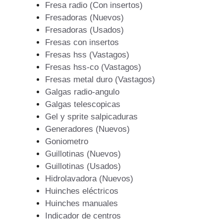
Fresa radio (Con insertos)
Fresadoras (Nuevos)
Fresadoras (Usados)
Fresas con insertos
Fresas hss (Vastagos)
Fresas hss-co (Vastagos)
Fresas metal duro (Vastagos)
Galgas radio-angulo
Galgas telescopicas
Gel y sprite salpicaduras
Generadores (Nuevos)
Goniometro
Guillotinas (Nuevos)
Guillotinas (Usados)
Hidrolavadora (Nuevos)
Huinches eléctricos
Huinches manuales
Indicador de centros