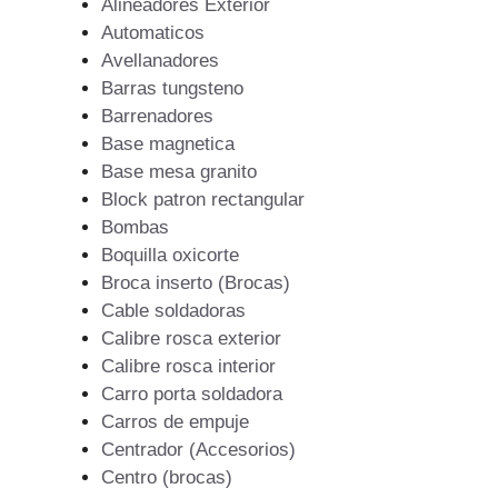
Alineadores Exterior
Automaticos
Avellanadores
Barras tungsteno
Barrenadores
Base magnetica
Base mesa granito
Block patron rectangular
Bombas
Boquilla oxicorte
Broca inserto (Brocas)
Cable soldadoras
Calibre rosca exterior
Calibre rosca interior
Carro porta soldadora
Carros de empuje
Centrador (Accesorios)
Centro (brocas)