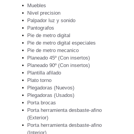
Muebles
Nivel precision
Palpador luz y sonido
Pantografos
Pie de metro digital
Pie de metro digital especiales
Pie de metro mecanico
Planeado 45º (Con insertos)
Planeado 90º (Con insertos)
Plantilla afilado
Plato torno
Plegadoras (Nuevos)
Plegadoras (Usados)
Porta brocas
Porta herramienta desbaste-afino
(Exterior)
Porta herramienta desbaste-afino
(Interior)