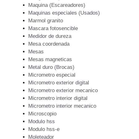
Maquina (Escareadores)
Maquinas especiales (Usados)
Marmol granito
Mascara fotosencible
Medidor de dureza
Mesa coordenada
Mesas
Mesas magneticas
Metal duro (Brocas)
Micrometro especial
Micrometro exterior digital
Micrometro exterior mecanico
Micrometro interior digital
Micrometro interior mecanico
Microscopio
Modulo hss
Modulo hss-e
Moleteador