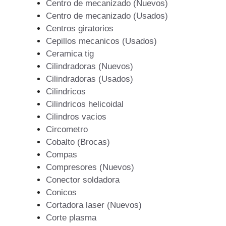
Centro de mecanizado (Nuevos)
Centro de mecanizado (Usados)
Centros giratorios
Cepillos mecanicos (Usados)
Ceramica tig
Cilindradoras (Nuevos)
Cilindradoras (Usados)
Cilindricos
Cilindricos helicoidal
Cilindros vacios
Circometro
Cobalto (Brocas)
Compas
Compresores (Nuevos)
Conector soldadora
Conicos
Cortadora laser (Nuevos)
Corte plasma