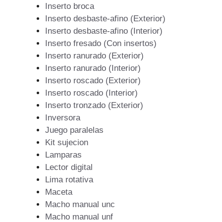
Inserto broca
Inserto desbaste-afino (Exterior)
Inserto desbaste-afino (Interior)
Inserto fresado (Con insertos)
Inserto ranurado (Exterior)
Inserto ranurado (Interior)
Inserto roscado (Exterior)
Inserto roscado (Interior)
Inserto tronzado (Exterior)
Inversora
Juego paralelas
Kit sujecion
Lamparas
Lector digital
Lima rotativa
Maceta
Macho manual unc
Macho manual unf