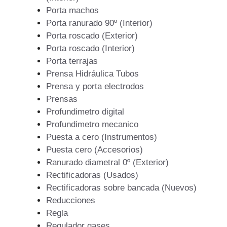
Porta machos
Porta ranurado 90º (Interior)
Porta roscado (Exterior)
Porta roscado (Interior)
Porta terrajas
Prensa Hidráulica Tubos
Prensa y porta electrodos
Prensas
Profundimetro digital
Profundimetro mecanico
Puesta a cero (Instrumentos)
Puesta cero (Accesorios)
Ranurado diametral 0º (Exterior)
Rectificadoras (Usados)
Rectificadoras sobre bancada (Nuevos)
Reducciones
Regla
Regulador gases