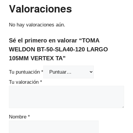
Valoraciones
No hay valoraciones aún.
Sé el primero en valorar “TOMA
WELDON BT-50-SLA40-120 LARGO
105MM VERTEX TA”
Tu puntuación
*
Tu valoración
*
Nombre
*