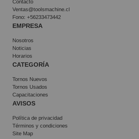
Contacto
Ventas@toolsmachine.cl
Fono: +56233473442
EMPRESA
Nosotros
Noticias
Horarios
CATEGORÍA
Tornos Nuevos
Tornos Usados
Capacitaciones
AVISOS
Política de privacidad
Términos y condiciones
Site Map