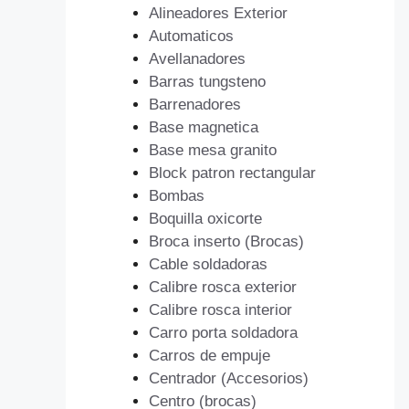
Alineadores Exterior
Automaticos
Avellanadores
Barras tungsteno
Barrenadores
Base magnetica
Base mesa granito
Block patron rectangular
Bombas
Boquilla oxicorte
Broca inserto (Brocas)
Cable soldadoras
Calibre rosca exterior
Calibre rosca interior
Carro porta soldadora
Carros de empuje
Centrador (Accesorios)
Centro (brocas)