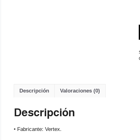
Descripción
Valoraciones (0)
Descripción
• Fabricante: Vertex.