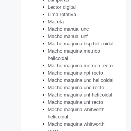
Lector digital
Lima rotativa
Maceta
Macho manual unc
Macho manual unf
Macho maquina bsp helicoidal
Macho maquina metrico
helicoidal
Macho maquina metrico recto
Macho maquina npt recto
Macho maquina unc helicoidal
Macho maquina unc recto
Macho maquina unf helicoidal
Macho maquina unf recto
Macho maquina whitworth
helicoidal
Macho maquina whitworth