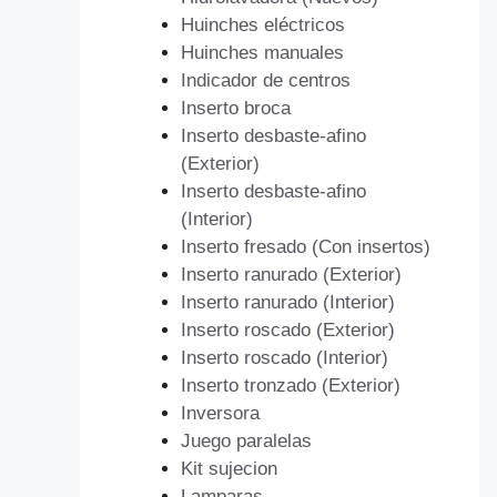
Huinches eléctricos
Huinches manuales
Indicador de centros
Inserto broca
Inserto desbaste-afino
(Exterior)
Inserto desbaste-afino
(Interior)
Inserto fresado (Con insertos)
Inserto ranurado (Exterior)
Inserto ranurado (Interior)
Inserto roscado (Exterior)
Inserto roscado (Interior)
Inserto tronzado (Exterior)
Inversora
Juego paralelas
Kit sujecion
Lamparas