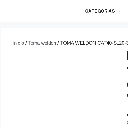
CATEGORÍAS
Inicio
/
Toma weldon
/ TOMA WELDON CAT40-SL20-