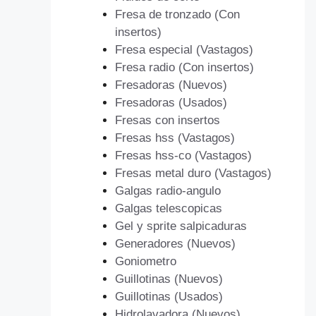
Fresa de tronzado (Con
insertos)
Fresa especial (Vastagos)
Fresa radio (Con insertos)
Fresadoras (Nuevos)
Fresadoras (Usados)
Fresas con insertos
Fresas hss (Vastagos)
Fresas hss-co (Vastagos)
Fresas metal duro (Vastagos)
Galgas radio-angulo
Galgas telescopicas
Gel y sprite salpicaduras
Generadores (Nuevos)
Goniometro
Guillotinas (Nuevos)
Guillotinas (Usados)
Hidrolavadora (Nuevos)