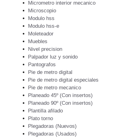
Micrometro interior mecanico
Microscopio
Modulo hss
Modulo hss-e
Moleteador
Muebles
Nivel precision
Palpador luz y sonido
Pantografos
Pie de metro digital
Pie de metro digital especiales
Pie de metro mecanico
Planeado 45º (Con insertos)
Planeado 90º (Con insertos)
Plantilla afilado
Plato torno
Plegadoras (Nuevos)
Plegadoras (Usados)