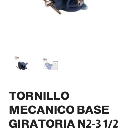
TORNILLO
MECANICO BASE
GIRATORIA N2-3 1/2