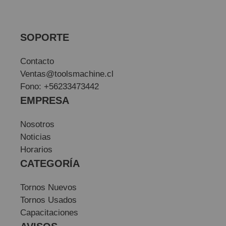
SOPORTE
Contacto
Ventas@toolsmachine.cl
Fono: +56233473442
EMPRESA
Nosotros
Noticias
Horarios
CATEGORÍA
Tornos Nuevos
Tornos Usados
Capacitaciones