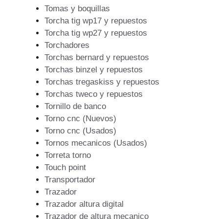
Tomas y boquillas
Torcha tig wp17 y repuestos
Torcha tig wp27 y repuestos
Torchadores
Torchas bernard y repuestos
Torchas binzel y repuestos
Torchas tregaskiss y repuestos
Torchas tweco y repuestos
Tornillo de banco
Torno cnc (Nuevos)
Torno cnc (Usados)
Tornos mecanicos (Usados)
Torreta torno
Touch point
Transportador
Trazador
Trazador altura digital
Trazador de altura mecanico