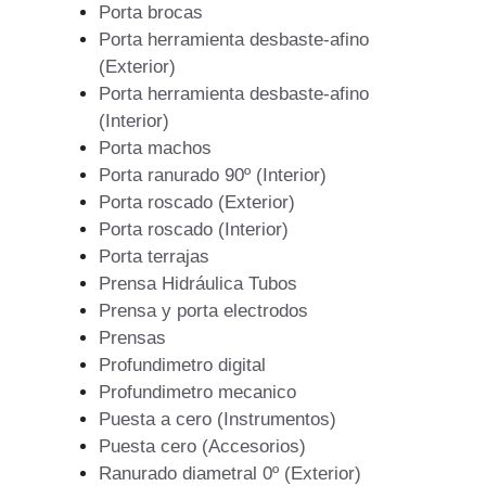
Porta brocas
Porta herramienta desbaste-afino
(Exterior)
Porta herramienta desbaste-afino
(Interior)
Porta machos
Porta ranurado 90º (Interior)
Porta roscado (Exterior)
Porta roscado (Interior)
Porta terrajas
Prensa Hidráulica Tubos
Prensa y porta electrodos
Prensas
Profundimetro digital
Profundimetro mecanico
Puesta a cero (Instrumentos)
Puesta cero (Accesorios)
Ranurado diametral 0º (Exterior)