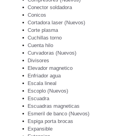
Conector soldadora
Conicos
Cortadora laser (Nuevos)
Corte plasma
Cuchillas torno
Cuenta hilo
Curvadoras (Nuevos)
Divisores
Elevador magnetico
Enfriador agua
Escala lineal
Escoplo (Nuevos)
Escuadra
Escuadras magneticas
Esmeril de banco (Nuevos)
Espiga porta brocas
Expansible