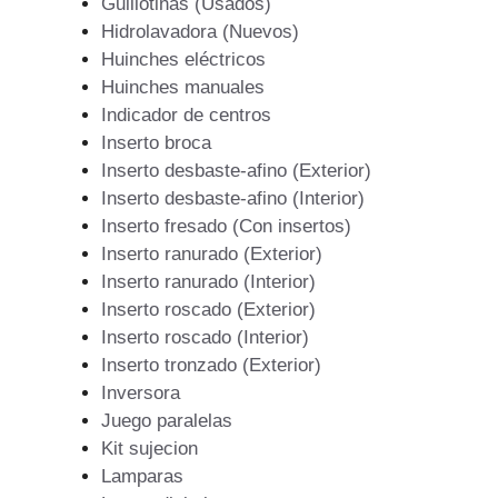
Guillotinas (Usados)
Hidrolavadora (Nuevos)
Huinches eléctricos
Huinches manuales
Indicador de centros
Inserto broca
Inserto desbaste-afino (Exterior)
Inserto desbaste-afino (Interior)
Inserto fresado (Con insertos)
Inserto ranurado (Exterior)
Inserto ranurado (Interior)
Inserto roscado (Exterior)
Inserto roscado (Interior)
Inserto tronzado (Exterior)
Inversora
Juego paralelas
Kit sujecion
Lamparas