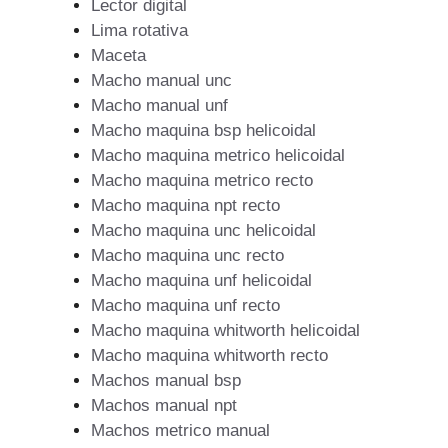
Lector digital
Lima rotativa
Maceta
Macho manual unc
Macho manual unf
Macho maquina bsp helicoidal
Macho maquina metrico helicoidal
Macho maquina metrico recto
Macho maquina npt recto
Macho maquina unc helicoidal
Macho maquina unc recto
Macho maquina unf helicoidal
Macho maquina unf recto
Macho maquina whitworth helicoidal
Macho maquina whitworth recto
Machos manual bsp
Machos manual npt
Machos metrico manual