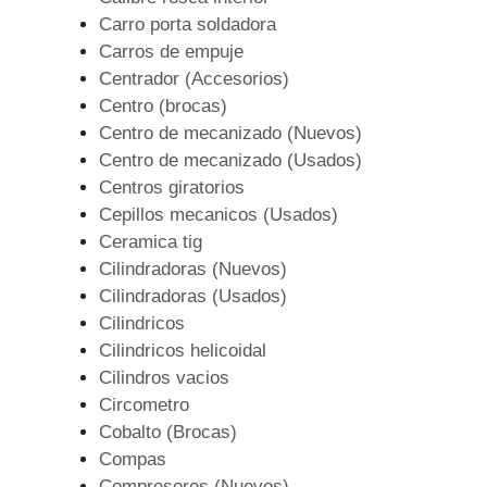
Carro porta soldadora
Carros de empuje
Centrador (Accesorios)
Centro (brocas)
Centro de mecanizado (Nuevos)
Centro de mecanizado (Usados)
Centros giratorios
Cepillos mecanicos (Usados)
Ceramica tig
Cilindradoras (Nuevos)
Cilindradoras (Usados)
Cilindricos
Cilindricos helicoidal
Cilindros vacios
Circometro
Cobalto (Brocas)
Compas
Compresores (Nuevos)