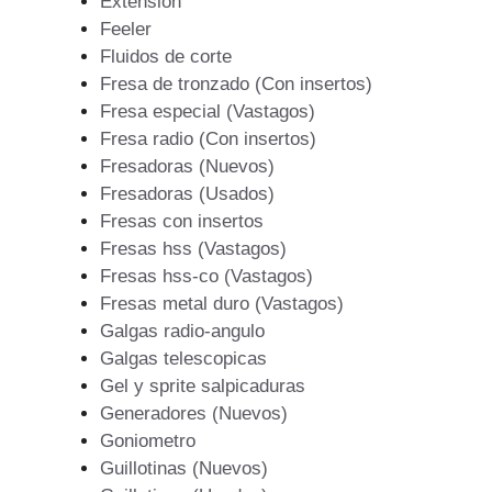
Extension
Feeler
Fluidos de corte
Fresa de tronzado (Con insertos)
Fresa especial (Vastagos)
Fresa radio (Con insertos)
Fresadoras (Nuevos)
Fresadoras (Usados)
Fresas con insertos
Fresas hss (Vastagos)
Fresas hss-co (Vastagos)
Fresas metal duro (Vastagos)
Galgas radio-angulo
Galgas telescopicas
Gel y sprite salpicaduras
Generadores (Nuevos)
Goniometro
Guillotinas (Nuevos)