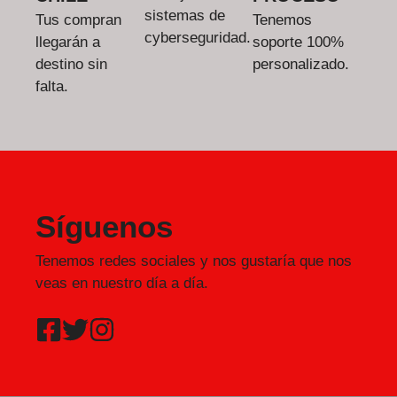
sistemas de
Tus compran
Tenemos
cyberseguridad.
llegarán a
soporte 100%
destino sin
personalizado.
falta.
Síguenos
Tenemos redes sociales y nos gustaría que nos
veas en nuestro día a día.