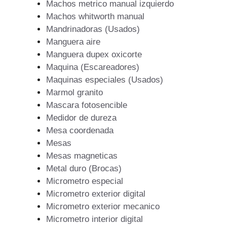
Machos metrico manual izquierdo
Machos whitworth manual
Mandrinadoras (Usados)
Manguera aire
Manguera dupex oxicorte
Maquina (Escareadores)
Maquinas especiales (Usados)
Marmol granito
Mascara fotosencible
Medidor de dureza
Mesa coordenada
Mesas
Mesas magneticas
Metal duro (Brocas)
Micrometro especial
Micrometro exterior digital
Micrometro exterior mecanico
Micrometro interior digital