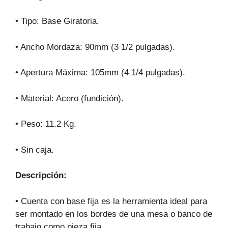
• Tipo: Base Giratoria.
• Ancho Mordaza: 90mm (3 1/2 pulgadas).
• Apertura Máxima: 105mm (4 1/4 pulgadas).
• Material: Acero (fundición).
• Peso: 11.2 Kg.
• Sin caja.
Descripción:
• Cuenta con base fija es la herramienta ideal para
ser montado en los bordes de una mesa o banco de
trabajo como pieza fija.