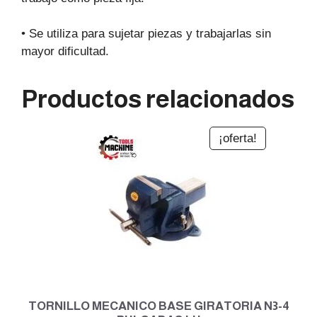
• Se utiliza para sujetar piezas y trabajarlas sin
mayor dificultad.
Productos relacionados
¡oferta!
TORNILLO MECANICO BASE GIRATORIA N3-4