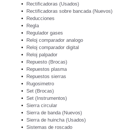
Rectificadoras (Usados)
Rectificadoras sobre bancada (Nuevos)
Reducciones
Regla
Regulador gases
Reloj comparador analogo
Reloj comparador digital
Reloj palpador
Repuesto (Brocas)
Repuestos plasma
Repuestos sierras
Rugosimetro
Set (Brocas)
Set (Instrumentos)
Sierra circular
Sierra de banda (Nuevos)
Sierra de huincha (Usados)
Sistemas de roscado