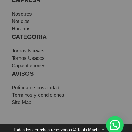
EMPRESA
Nosotros
Noticias
Horarios
CATEGORÍA
Tornos Nuevos
Tornos Usados
Capacitaciones
AVISOS
Política de privacidad
Términos y condiciones
Site Map
Todos los derechos reservados
©
Tools Machine — Sitio