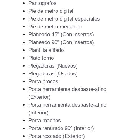
Pantografos
Pie de metro digital
Pie de metro digital especiales
Pie de metro mecanico
Planeado 45º (Con insertos)
Planeado 90º (Con insertos)
Plantilla afilado
Plato torno
Plegadoras (Nuevos)
Plegadoras (Usados)
Porta brocas
Porta herramienta desbaste-afino
(Exterior)
Porta herramienta desbaste-afino
(Interior)
Porta machos
Porta ranurado 90º (Interior)
Porta roscado (Exterior)