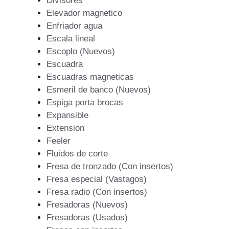
Divisores
Elevador magnetico
Enfriador agua
Escala lineal
Escoplo (Nuevos)
Escuadra
Escuadras magneticas
Esmeril de banco (Nuevos)
Espiga porta brocas
Expansible
Extension
Feeler
Fluidos de corte
Fresa de tronzado (Con insertos)
Fresa especial (Vastagos)
Fresa radio (Con insertos)
Fresadoras (Nuevos)
Fresadoras (Usados)