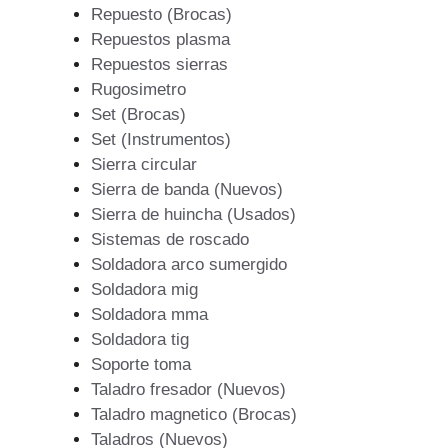
Repuesto (Brocas)
Repuestos plasma
Repuestos sierras
Rugosimetro
Set (Brocas)
Set (Instrumentos)
Sierra circular
Sierra de banda (Nuevos)
Sierra de huincha (Usados)
Sistemas de roscado
Soldadora arco sumergido
Soldadora mig
Soldadora mma
Soldadora tig
Soporte toma
Taladro fresador (Nuevos)
Taladro magnetico (Brocas)
Taladros (Nuevos)