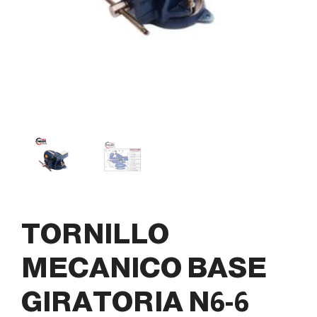
TORNILLO
MECANICO BASE
GIRATORIA N6-6