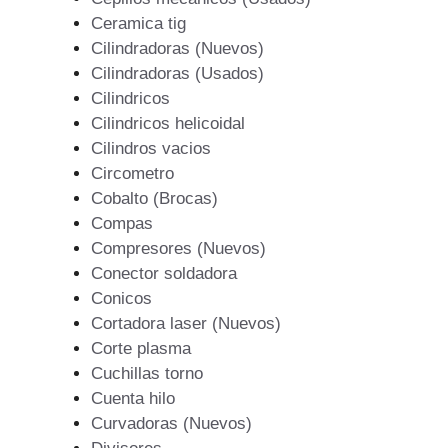
Ceramica tig
Cilindradoras (Nuevos)
Cilindradoras (Usados)
Cilindricos
Cilindricos helicoidal
Cilindros vacios
Circometro
Cobalto (Brocas)
Compas
Compresores (Nuevos)
Conector soldadora
Conicos
Cortadora laser (Nuevos)
Corte plasma
Cuchillas torno
Cuenta hilo
Curvadoras (Nuevos)