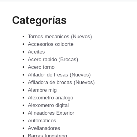
Categorías
Tornos mecanicos (Nuevos)
Accesorios oxicorte
Aceites
Acero rapido (Brocas)
Acero torno
Afilador de fresas (Nuevos)
Afiladora de brocas (Nuevos)
Alambre mig
Alexometro analogo
Alexometro digital
Alineadores Exterior
Automaticos
Avellanadores
Barras tungsteno