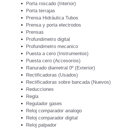
Porta roscado (Interior)
Porta terrajas
Prensa Hidráulica Tubos
Prensa y porta electrodos
Prensas
Profundimetro digital
Profundimetro mecanico
Puesta a cero (Instrumentos)
Puesta cero (Accesorios)
Ranurado diametral 0º (Exterior)
Rectificadoras (Usados)
Rectificadoras sobre bancada (Nuevos)
Reducciones
Regla
Regulador gases
Reloj comparador analogo
Reloj comparador digital
Reloj palpador