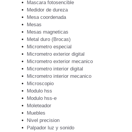
Mascara fotosencible
Medidor de dureza
Mesa coordenada
Mesas
Mesas magneticas
Metal duro (Brocas)
Micrometro especial
Micrometro exterior digital
Micrometro exterior mecanico
Micrometro interior digital
Micrometro interior mecanico
Microscopio
Modulo hss
Modulo hss-e
Moleteador
Muebles
Nivel precision
Palpador luz y sonido