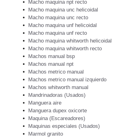
Macho maquina npt recto
Macho maquina unc helicoidal
Macho maquina unc recto
Macho maquina unf helicoidal
Macho maquina unf recto
Macho maquina whitworth helicoidal
Macho maquina whitworth recto
Machos manual bsp
Machos manual npt
Machos metrico manual
Machos metrico manual izquierdo
Machos whitworth manual
Mandrinadoras (Usados)
Manguera aire
Manguera dupex oxicorte
Maquina (Escareadores)
Maquinas especiales (Usados)
Marmol granito