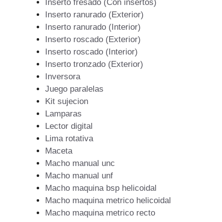
Inserto fresado (Con insertos)
Inserto ranurado (Exterior)
Inserto ranurado (Interior)
Inserto roscado (Exterior)
Inserto roscado (Interior)
Inserto tronzado (Exterior)
Inversora
Juego paralelas
Kit sujecion
Lamparas
Lector digital
Lima rotativa
Maceta
Macho manual unc
Macho manual unf
Macho maquina bsp helicoidal
Macho maquina metrico helicoidal
Macho maquina metrico recto