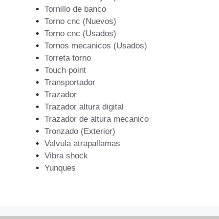
Tornillo de banco
Torno cnc (Nuevos)
Torno cnc (Usados)
Tornos mecanicos (Usados)
Torreta torno
Touch point
Transportador
Trazador
Trazador altura digital
Trazador de altura mecanico
Tronzado (Exterior)
Valvula atrapallamas
Vibra shock
Yunques