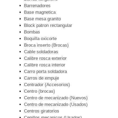
Barrenadores
Base magnetica
Base mesa granito
Block patron rectangular
Bombas
Boquilla oxicorte
Broca inserto (Brocas)
Cable soldadoras
Calibre rosca exterior
Calibre rosca interior
Carro porta soldadora
Carros de empuje
Centrador (Accesorios)
Centro (brocas)
Centro de mecanizado (Nuevos)
Centro de mecanizado (Usados)
Centros giratorios
Cepillos mecanicos (Usados)