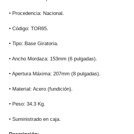
• Procedencia: Nacional.
• Código: TOR65.
• Tipo: Base Giratoria.
• Ancho Mordaza: 153mm (6 pulgadas).
• Apertura Máxima: 207mm (8 pulgadas).
• Material: Acero (fundición).
• Peso: 34.3 Kg.
• Suministrado en caja.