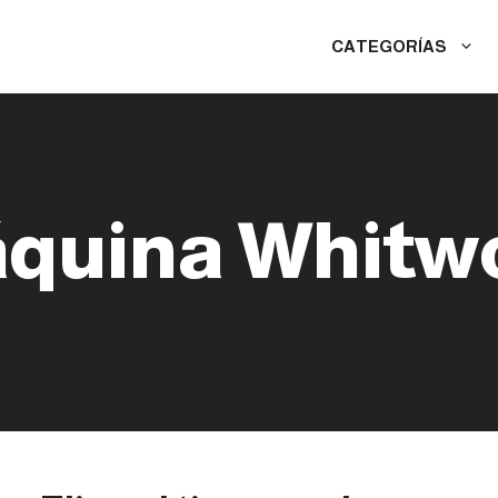
CATEGORÍAS
quina Whitwo