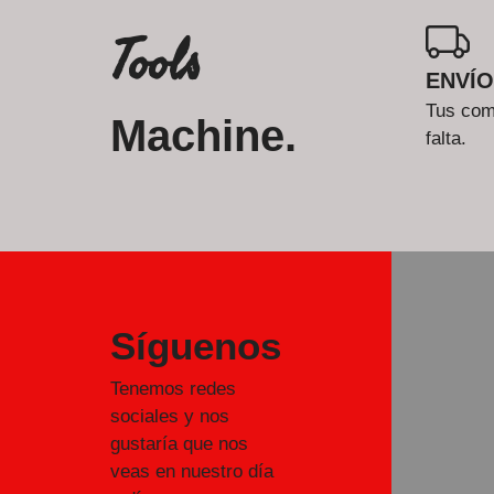
Tools
ENVÍO
Tus comp
Machine.
falta.
Síguenos
Tenemos redes
sociales y nos
gustaría que nos
veas en nuestro día