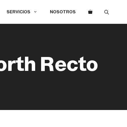
SERVICIOS
NOSOTROS
rth Recto