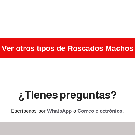
Ver otros tipos de Roscados Machos
¿Tienes preguntas?
Escríbenos por
WhatsApp
o
Correo electrónico
.