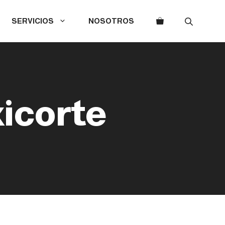
SERVICIOS
NOSOTROS
icorte