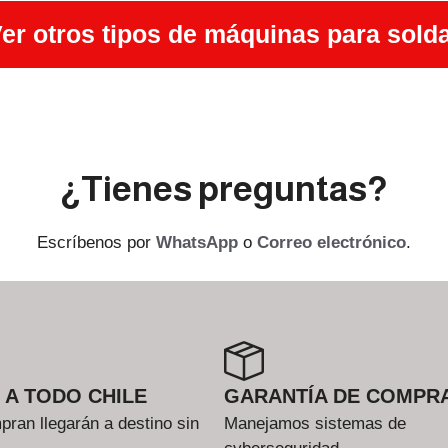
er otros tipos de máquinas para sold
¿Tienes preguntas?
Escríbenos por
WhatsApp
o
Correo electrónico
.
 A TODO CHILE
GARANTÍA DE COMPR
ran llegarán a destino sin
Manejamos sistemas de