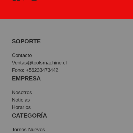
SOPORTE
Contacto
Ventas@toolsmachine.cl
Fono: +56233473442
EMPRESA
Nosotros
Noticias
Horarios
CATEGORÍA
Tornos Nuevos