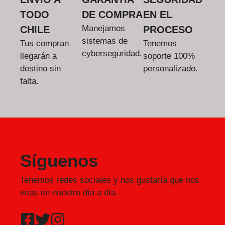
TODO
DE COMPRA
EN EL
Manejamos
CHILE
PROCESO
sistemas de
Tus compran
Tenemos
cyberseguridad.
llegarán a
soporte 100%
destino sin
personalizado.
falta.
Síguenos
Tenemos redes sociales y nos gustaría que nos
veas en nuestro día a día.