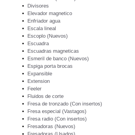
Divisores
Elevador magnetico
Enfriador agua
Escala lineal
Escoplo (Nuevos)
Escuadra
Escuadras magneticas
Esmeril de banco (Nuevos)
Espiga porta brocas
Expansible
Extension
Feeler
Fluidos de corte
Fresa de tronzado (Con insertos)
Fresa especial (Vastagos)
Fresa radio (Con insertos)
Fresadoras (Nuevos)
Fresadoras (Usados)