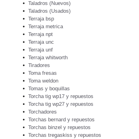
Taladros (Nuevos)
Taladros (Usados)
Terraja bsp
Terraja metrica
Terraja npt
Terraja unc
Terraja unf
Terraja whitworth
Tiradores
Toma fresas
Toma weldon
Tomas y boquillas
Torcha tig wp17 y repuestos
Torcha tig wp27 y repuestos
Torchadores
Torchas bernard y repuestos
Torchas binzel y repuestos
Torchas tregaskiss y repuestos