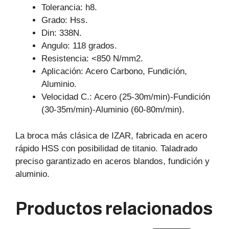
Tolerancia: h8.
Grado: Hss.
Din: 338N.
Angulo: 118 grados.
Resistencia: <850 N/mm2.
Aplicación: Acero Carbono, Fundición,
Aluminio.
Velocidad C.: Acero (25-30m/min)-Fundición
(30-35m/min)-Aluminio (60-80m/min).
La broca más clásica de IZAR, fabricada en acero
rápido HSS con posibilidad de titanio. Taladrado
preciso garantizado en aceros blandos, fundición y
aluminio.
Productos relacionados