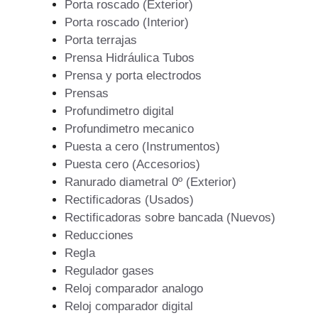
Porta roscado (Exterior)
Porta roscado (Interior)
Porta terrajas
Prensa Hidráulica Tubos
Prensa y porta electrodos
Prensas
Profundimetro digital
Profundimetro mecanico
Puesta a cero (Instrumentos)
Puesta cero (Accesorios)
Ranurado diametral 0º (Exterior)
Rectificadoras (Usados)
Rectificadoras sobre bancada (Nuevos)
Reducciones
Regla
Regulador gases
Reloj comparador analogo
Reloj comparador digital