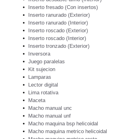
Inserto fresado (Con insertos)
Inserto ranurado (Exterior)
Inserto ranurado (Interior)
Inserto roscado (Exterior)
Inserto roscado (Interior)
Inserto tronzado (Exterior)
Inversora
Juego paralelas
Kit sujecion
Lamparas
Lector digital
Lima rotativa
Maceta
Macho manual unc
Macho manual unf
Macho maquina bsp helicoidal
Macho maquina metrico helicoidal