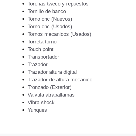
Torchas tweco y repuestos
Tornillo de banco
Torno cnc (Nuevos)
Torno cnc (Usados)
Tornos mecanicos (Usados)
Torreta torno
Touch point
Transportador
Trazador
Trazador altura digital
Trazador de altura mecanico
Tronzado (Exterior)
Valvula atrapallamas
Vibra shock
Yunques