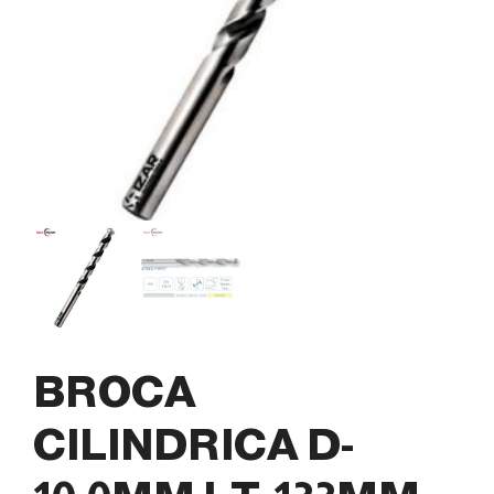
BROCA
CILINDRICA D-