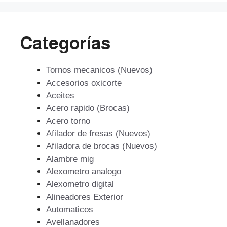
Categorías
Tornos mecanicos (Nuevos)
Accesorios oxicorte
Aceites
Acero rapido (Brocas)
Acero torno
Afilador de fresas (Nuevos)
Afiladora de brocas (Nuevos)
Alambre mig
Alexometro analogo
Alexometro digital
Alineadores Exterior
Automaticos
Avellanadores