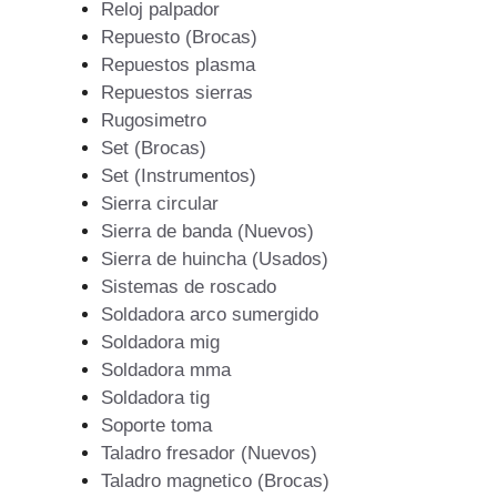
Reloj palpador
Repuesto (Brocas)
Repuestos plasma
Repuestos sierras
Rugosimetro
Set (Brocas)
Set (Instrumentos)
Sierra circular
Sierra de banda (Nuevos)
Sierra de huincha (Usados)
Sistemas de roscado
Soldadora arco sumergido
Soldadora mig
Soldadora mma
Soldadora tig
Soporte toma
Taladro fresador (Nuevos)
Taladro magnetico (Brocas)