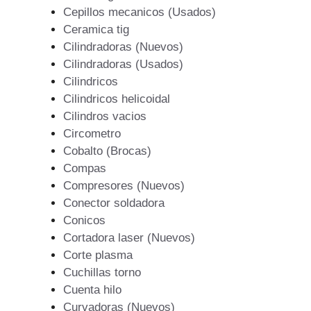
Cepillos mecanicos (Usados)
Ceramica tig
Cilindradoras (Nuevos)
Cilindradoras (Usados)
Cilindricos
Cilindricos helicoidal
Cilindros vacios
Circometro
Cobalto (Brocas)
Compas
Compresores (Nuevos)
Conector soldadora
Conicos
Cortadora laser (Nuevos)
Corte plasma
Cuchillas torno
Cuenta hilo
Curvadoras (Nuevos)