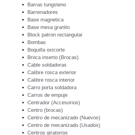
Barras tungsteno
Barrenadores
Base magnetica
Base mesa granito
Block patron rectangular
Bombas
Boquilla oxicorte
Broca inserto (Brocas)
Cable soldadoras
Calibre rosca exterior
Calibre rosca interior
Carro porta soldadora
Carros de empuje
Centrador (Accesorios)
Centro (brocas)
Centro de mecanizado (Nuevos)
Centro de mecanizado (Usados)
Centros giratorios