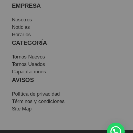
EMPRESA
Nosotros
Noticias
Horarios
CATEGORÍA
Tornos Nuevos
Tornos Usados
Capacitaciones
AVISOS
Política de privacidad
Términos y condiciones
Site Map