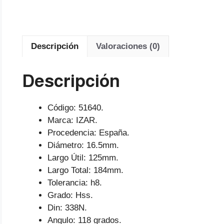
Descripción
Valoraciones (0)
Descripción
Código: 51640.
Marca: IZAR.
Procedencia: España.
Diámetro: 16.5mm.
Largo Útil: 125mm.
Largo Total: 184mm.
Tolerancia: h8.
Grado: Hss.
Din: 338N.
Angulo: 118 grados.