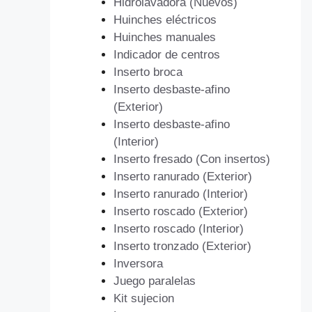
Hidrolavadora (Nuevos)
Huinches eléctricos
Huinches manuales
Indicador de centros
Inserto broca
Inserto desbaste-afino
(Exterior)
Inserto desbaste-afino
(Interior)
Inserto fresado (Con insertos)
Inserto ranurado (Exterior)
Inserto ranurado (Interior)
Inserto roscado (Exterior)
Inserto roscado (Interior)
Inserto tronzado (Exterior)
Inversora
Juego paralelas
Kit sujecion