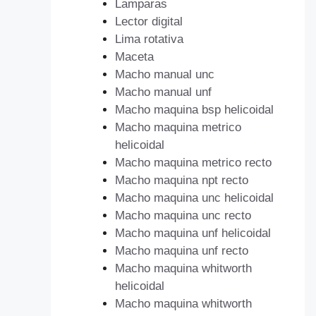
Lamparas
Lector digital
Lima rotativa
Maceta
Macho manual unc
Macho manual unf
Macho maquina bsp helicoidal
Macho maquina metrico
helicoidal
Macho maquina metrico recto
Macho maquina npt recto
Macho maquina unc helicoidal
Macho maquina unc recto
Macho maquina unf helicoidal
Macho maquina unf recto
Macho maquina whitworth
helicoidal
Macho maquina whitworth