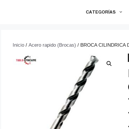
CATEGORÍAS
Inicio
/
Acero rapido (Brocas)
/ BROCA CILINDRICA 