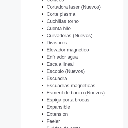
Cortadora laser (Nuevos)
Corte plasma
Cuchillas torno
Cuenta hilo
Curvadoras (Nuevos)
Divisores
Elevador magnetico
Enfriador agua
Escala lineal
Escoplo (Nuevos)
Escuadra
Escuadras magneticas
Esmeril de banco (Nuevos)
Espiga porta brocas
Expansible
Extension
Feeler