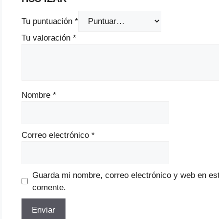
Tu puntuación
*
Tu valoración
*
Nombre
*
Correo electrónico
*
Guarda mi nombre, correo electrónico y web en es
comente.