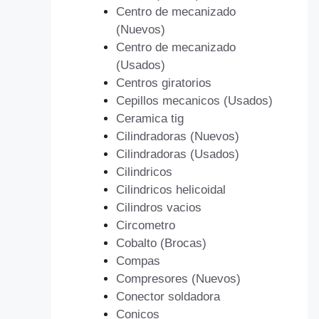
Centro de mecanizado
(Nuevos)
Centro de mecanizado
(Usados)
Centros giratorios
Cepillos mecanicos (Usados)
Ceramica tig
Cilindradoras (Nuevos)
Cilindradoras (Usados)
Cilindricos
Cilindricos helicoidal
Cilindros vacios
Circometro
Cobalto (Brocas)
Compas
Compresores (Nuevos)
Conector soldadora
Conicos