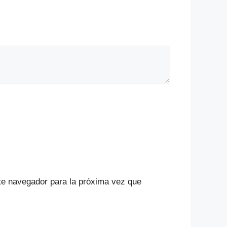
te navegador para la próxima vez que