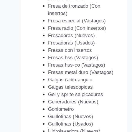
Fresa de tronzado (Con
insertos)
Fresa especial (Vastagos)
Fresa radio (Con insertos)
Fresadoras (Nuevos)
Fresadoras (Usados)
Fresas con insertos
Fresas hss (Vastagos)
Fresas hss-co (Vastagos)
Fresas metal duro (Vastagos)
Galgas radio-angulo
Galgas telescopicas
Gel y sprite salpicaduras
Generadores (Nuevos)
Goniometro
Guillotinas (Nuevos)
Guillotinas (Usados)
Hidrolavadora (Nuevos)