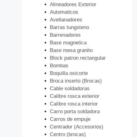
Alineadores Exterior
Automaticos
Avellanadores
Barras tungsteno
Barrenadores
Base magnetica
Base mesa granito
Block patron rectangular
Bombas
Boquilla oxicorte
Broca inserto (Brocas)
Cable soldadoras
Calibre rosca exterior
Calibre rosca interior
Carro porta soldadora
Carros de empuje
Centrador (Accesorios)
Centro (brocas)