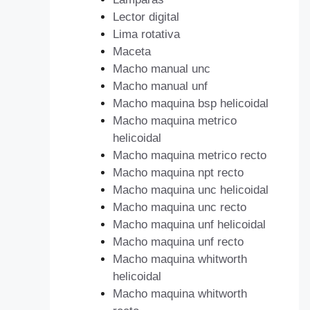
Lector digital
Lima rotativa
Maceta
Macho manual unc
Macho manual unf
Macho maquina bsp helicoidal
Macho maquina metrico
helicoidal
Macho maquina metrico recto
Macho maquina npt recto
Macho maquina unc helicoidal
Macho maquina unc recto
Macho maquina unf helicoidal
Macho maquina unf recto
Macho maquina whitworth
helicoidal
Macho maquina whitworth