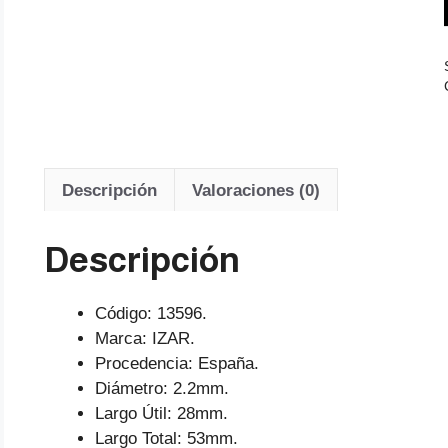
Descripción
Valoraciones (0)
Descripción
Código: 13596.
Marca: IZAR.
Procedencia: España.
Diámetro: 2.2mm.
Largo Útil: 28mm.
Largo Total: 53mm.