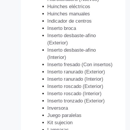
Huinches eléctricos
Huinches manuales
Indicador de centros
Inserto broca
Inserto desbaste-afino
(Exterior)
Inserto desbaste-afino
(Interior)
Inserto fresado (Con insertos)
Inserto ranurado (Exterior)
Inserto ranurado (Interior)
Inserto roscado (Exterior)
Inserto roscado (Interior)
Inserto tronzado (Exterior)
Inversora
Juego paralelas
Kit sujecion
Lamparas