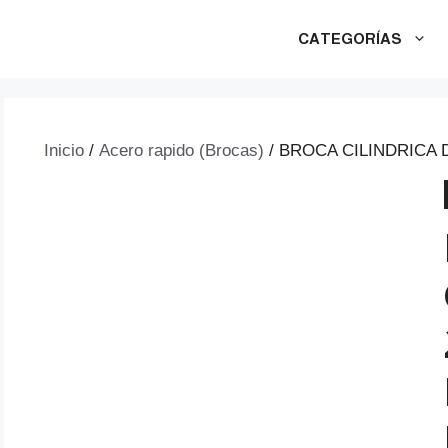
CATEGORÍAS
Inicio
/
Acero rapido (Brocas)
/ BROCA CILINDRICA 