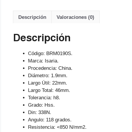
Descripción
Valoraciones (0)
Descripción
Código: BRM0190S.
Marca: Isaria.
Procedencia: China.
Diámetro: 1.9mm.
Largo Útil: 22mm.
Largo Total: 46mm.
Tolerancia: h8.
Grado: Hss.
Din: 338N.
Angulo: 118 grados.
Resistencia: <850 N/mm2.