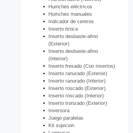
Huinches eléctricos
Huinches manuales
Indicador de centros
Inserto broca
Inserto desbaste-afino
(Exterior)
Inserto desbaste-afino
(Interior)
Inserto fresado (Con insertos)
Inserto ranurado (Exterior)
Inserto ranurado (Interior)
Inserto roscado (Exterior)
Inserto roscado (Interior)
Inserto tronzado (Exterior)
Inversora
Juego paralelas
Kit sujecion
Lamparas