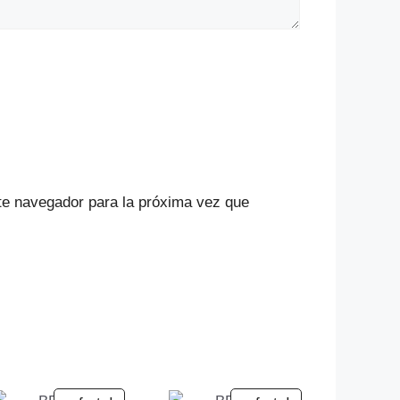
te navegador para la próxima vez que