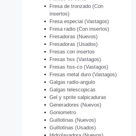
Fresa de tronzado (Con
insertos)
Fresa especial (Vastagos)
Fresa radio (Con insertos)
Fresadoras (Nuevos)
Fresadoras (Usados)
Fresas con insertos
Fresas hss (Vastagos)
Fresas hss-co (Vastagos)
Fresas metal duro (Vastagos)
Galgas radio-angulo
Galgas telescopicas
Gel y sprite salpicaduras
Generadores (Nuevos)
Goniometro
Guillotinas (Nuevos)
Guillotinas (Usados)
Hidrolavadora (Nuevos)