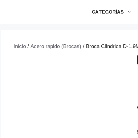
CATEGORÍAS
Inicio
/
Acero rapido (Brocas)
/ Broca Clindrica D-1