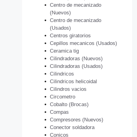
Centro de mecanizado
(Nuevos)
Centro de mecanizado
(Usados)
Centros giratorios
Cepillos mecanicos (Usados)
Ceramica tig
Cilindradoras (Nuevos)
Cilindradoras (Usados)
Cilindricos
Cilindricos helicoidal
Cilindros vacios
Circometro
Cobalto (Brocas)
Compas
Compresores (Nuevos)
Conector soldadora
Conicos