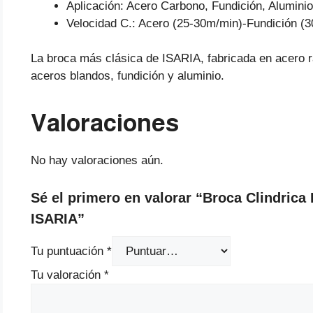
Aplicación: Acero Carbono, Fundición, Aluminio
Velocidad C.: Acero (25-30m/min)-Fundición (
La broca más clásica de ISARIA, fabricada en acero 
aceros blandos, fundición y aluminio.
Valoraciones
No hay valoraciones aún.
Sé el primero en valorar “Broca Clindri
ISARIA”
Tu puntuación
*
Tu valoración
*