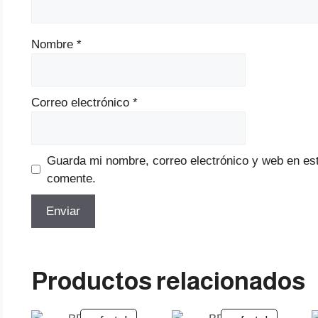
Nombre
*
Correo electrónico
*
Guarda mi nombre, correo electrónico y web en es
comente.
Productos relacionados