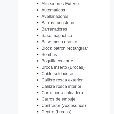
Alineadores Exterior
Automaticos
Avellanadores
Barras tungsteno
Barrenadores
Base magnetica
Base mesa granito
Block patron rectangular
Bombas
Boquilla oxicorte
Broca inserto (Brocas)
Cable soldadoras
Calibre rosca exterior
Calibre rosca interior
Carro porta soldadora
Carros de empuje
Centrador (Accesorios)
Centro (brocas)