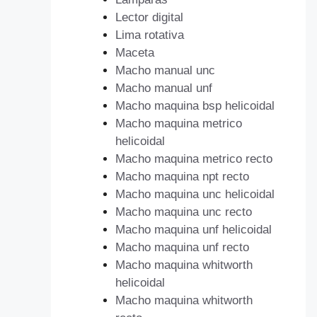
Lector digital
Lima rotativa
Maceta
Macho manual unc
Macho manual unf
Macho maquina bsp helicoidal
Macho maquina metrico
helicoidal
Macho maquina metrico recto
Macho maquina npt recto
Macho maquina unc helicoidal
Macho maquina unc recto
Macho maquina unf helicoidal
Macho maquina unf recto
Macho maquina whitworth
helicoidal
Macho maquina whitworth