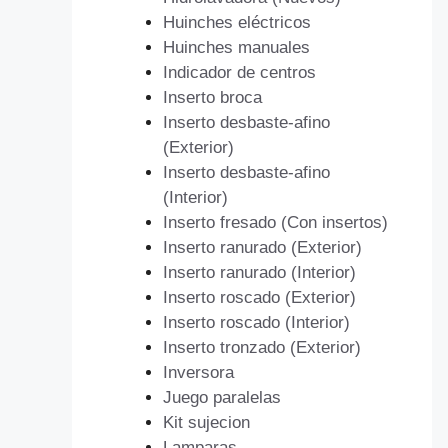
Huinches eléctricos
Huinches manuales
Indicador de centros
Inserto broca
Inserto desbaste-afino
(Exterior)
Inserto desbaste-afino
(Interior)
Inserto fresado (Con insertos)
Inserto ranurado (Exterior)
Inserto ranurado (Interior)
Inserto roscado (Exterior)
Inserto roscado (Interior)
Inserto tronzado (Exterior)
Inversora
Juego paralelas
Kit sujecion
Lamparas