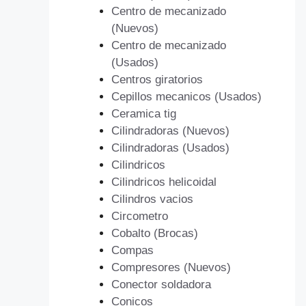
Centro de mecanizado
(Nuevos)
Centro de mecanizado
(Usados)
Centros giratorios
Cepillos mecanicos (Usados)
Ceramica tig
Cilindradoras (Nuevos)
Cilindradoras (Usados)
Cilindricos
Cilindricos helicoidal
Cilindros vacios
Circometro
Cobalto (Brocas)
Compas
Compresores (Nuevos)
Conector soldadora
Conicos