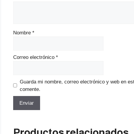
Nombre
*
Correo electrónico
*
Guarda mi nombre, correo electrónico y web en es
comente.
Productos relacionados