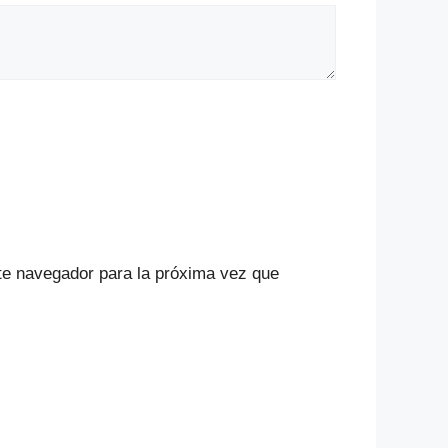
te navegador para la próxima vez que