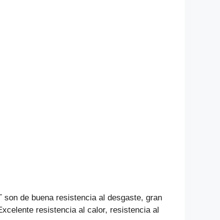
 son de buena resistencia al desgaste, gran
Excelente resistencia al calor, resistencia al