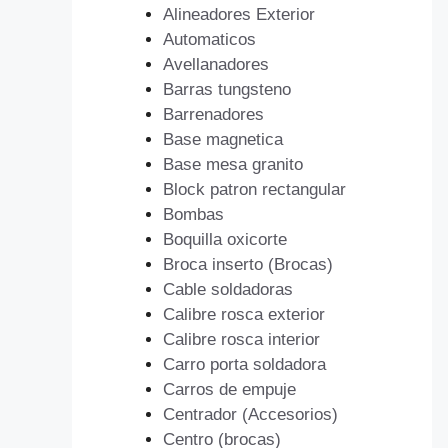
Alineadores Exterior
Automaticos
Avellanadores
Barras tungsteno
Barrenadores
Base magnetica
Base mesa granito
Block patron rectangular
Bombas
Boquilla oxicorte
Broca inserto (Brocas)
Cable soldadoras
Calibre rosca exterior
Calibre rosca interior
Carro porta soldadora
Carros de empuje
Centrador (Accesorios)
Centro (brocas)