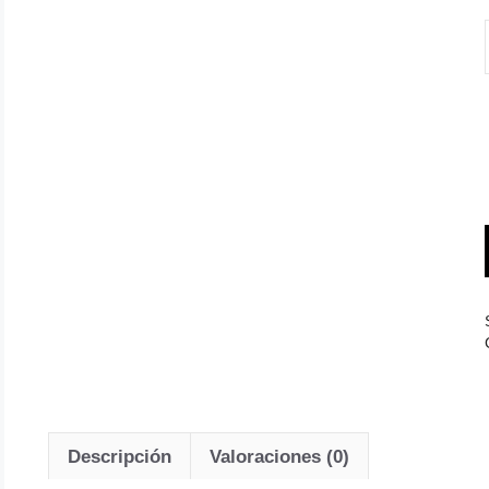
Descripción
Valoraciones (0)