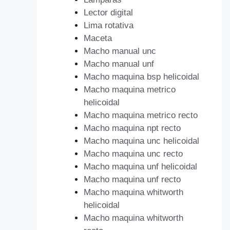
Lector digital
Lima rotativa
Maceta
Macho manual unc
Macho manual unf
Macho maquina bsp helicoidal
Macho maquina metrico
helicoidal
Macho maquina metrico recto
Macho maquina npt recto
Macho maquina unc helicoidal
Macho maquina unc recto
Macho maquina unf helicoidal
Macho maquina unf recto
Macho maquina whitworth
helicoidal
Macho maquina whitworth