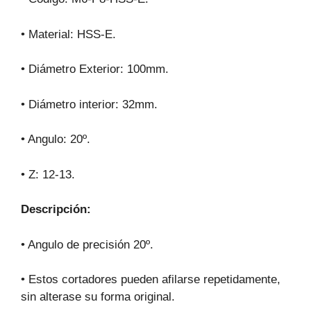
• Material: HSS-E.
• Diámetro Exterior: 100mm.
• Diámetro interior: 32mm.
• Angulo: 20º.
• Z: 12-13.
Descripción:
• Angulo de precisión 20º.
• Estos cortadores pueden afilarse repetidamente,
sin alterase su forma original.