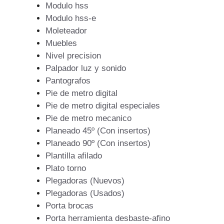
Modulo hss
Modulo hss-e
Moleteador
Muebles
Nivel precision
Palpador luz y sonido
Pantografos
Pie de metro digital
Pie de metro digital especiales
Pie de metro mecanico
Planeado 45º (Con insertos)
Planeado 90º (Con insertos)
Plantilla afilado
Plato torno
Plegadoras (Nuevos)
Plegadoras (Usados)
Porta brocas
Porta herramienta desbaste-afino