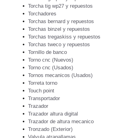
Torcha tig wp27 y repuestos
Torchadores
Torchas bernard y repuestos
Torchas binzel y repuestos
Torchas tregaskiss y repuestos
Torchas tweco y repuestos
Tornillo de banco
Torno cnc (Nuevos)
Torno cnc (Usados)
Tornos mecanicos (Usados)
Torreta torno
Touch point
Transportador
Trazador
Trazador altura digital
Trazador de altura mecanico
Tronzado (Exterior)
Valvula atrapallamas