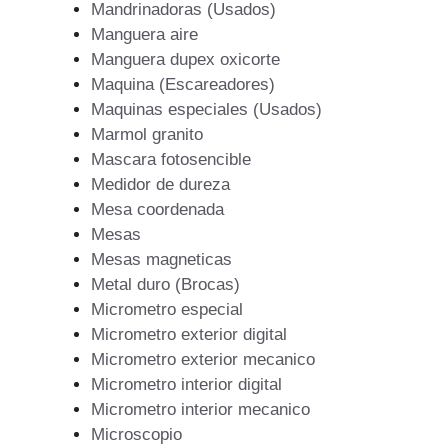
Mandrinadoras (Usados)
Manguera aire
Manguera dupex oxicorte
Maquina (Escareadores)
Maquinas especiales (Usados)
Marmol granito
Mascara fotosencible
Medidor de dureza
Mesa coordenada
Mesas
Mesas magneticas
Metal duro (Brocas)
Micrometro especial
Micrometro exterior digital
Micrometro exterior mecanico
Micrometro interior digital
Micrometro interior mecanico
Microscopio