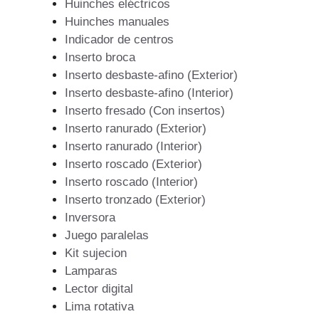
Huinches eléctricos
Huinches manuales
Indicador de centros
Inserto broca
Inserto desbaste-afino (Exterior)
Inserto desbaste-afino (Interior)
Inserto fresado (Con insertos)
Inserto ranurado (Exterior)
Inserto ranurado (Interior)
Inserto roscado (Exterior)
Inserto roscado (Interior)
Inserto tronzado (Exterior)
Inversora
Juego paralelas
Kit sujecion
Lamparas
Lector digital
Lima rotativa