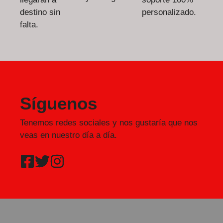
destino sin
personalizado.
falta.
Síguenos
Tenemos redes sociales y nos gustaría que nos
veas en nuestro día a día.