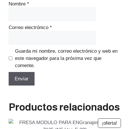
Nombre
*
Correo electrónico
*
Guarda mi nombre, correo electrónico y web en
este navegador para la próxima vez que
comente.
Productos relacionados
¡oferta!