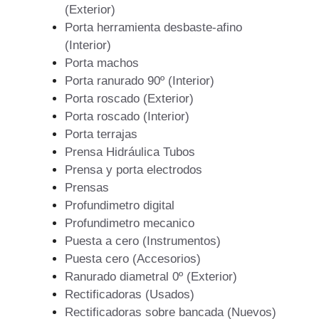
(Exterior)
Porta herramienta desbaste-afino
(Interior)
Porta machos
Porta ranurado 90º (Interior)
Porta roscado (Exterior)
Porta roscado (Interior)
Porta terrajas
Prensa Hidráulica Tubos
Prensa y porta electrodos
Prensas
Profundimetro digital
Profundimetro mecanico
Puesta a cero (Instrumentos)
Puesta cero (Accesorios)
Ranurado diametral 0º (Exterior)
Rectificadoras (Usados)
Rectificadoras sobre bancada (Nuevos)