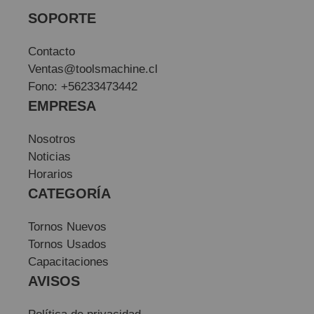
SOPORTE
Contacto
Ventas@toolsmachine.cl
Fono: +56233473442
EMPRESA
Nosotros
Noticias
Horarios
CATEGORÍA
Tornos Nuevos
Tornos Usados
Capacitaciones
AVISOS