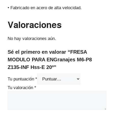
• Fabricado en acero de alta velocidad.
Valoraciones
No hay valoraciones aún.
Sé el primero en valorar “FRESA
MODULO PARA ENGranajes M6-P8
Z135-INF Hss-E 20º”
Tu puntuación
*
Tu valoración
*