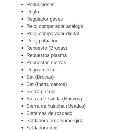
Reducciones
Regla
Regulador gases
Reloj comparador analogo
Reloj comparador digital
Reloj palpador
Repuesto (Brocas)
Repuestos plasma
Repuestos sierras
Rugosimetro
Set (Brocas)
Set (Instrumentos)
Sierra circular
Sierra de banda (Nuevos)
Sierra de huincha (Usados)
Sistemas de roscado
Soldadora arco sumergido
Soldadora mig