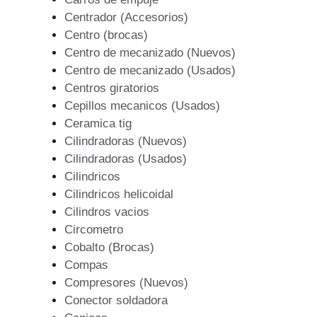
Centrador (Accesorios)
Centro (brocas)
Centro de mecanizado (Nuevos)
Centro de mecanizado (Usados)
Centros giratorios
Cepillos mecanicos (Usados)
Ceramica tig
Cilindradoras (Nuevos)
Cilindradoras (Usados)
Cilindricos
Cilindricos helicoidal
Cilindros vacios
Circometro
Cobalto (Brocas)
Compas
Compresores (Nuevos)
Conector soldadora