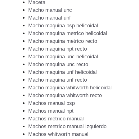
Maceta
Macho manual unc
Macho manual unf
Macho maquina bsp helicoidal
Macho maquina metrico helicoidal
Macho maquina metrico recto
Macho maquina npt recto
Macho maquina unc helicoidal
Macho maquina unc recto
Macho maquina unf helicoidal
Macho maquina unf recto
Macho maquina whitworth helicoidal
Macho maquina whitworth recto
Machos manual bsp
Machos manual npt
Machos metrico manual
Machos metrico manual izquierdo
Machos whitworth manual