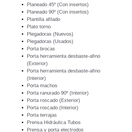
Planeado 45º (Con insertos)
Planeado 90º (Con insertos)
Plantilla afilado
Plato torno
Plegadoras (Nuevos)
Plegadoras (Usados)
Porta brocas
Porta herramienta desbaste-afino
(Exterior)
Porta herramienta desbaste-afino
(Interior)
Porta machos
Porta ranurado 90º (Interior)
Porta roscado (Exterior)
Porta roscado (Interior)
Porta terrajas
Prensa Hidráulica Tubos
Prensa y porta electrodos