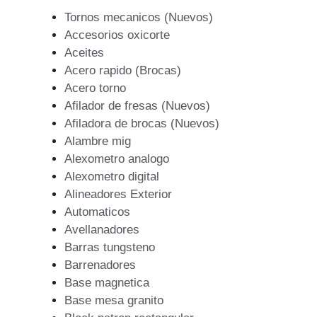
Tornos mecanicos (Nuevos)
Accesorios oxicorte
Aceites
Acero rapido (Brocas)
Acero torno
Afilador de fresas (Nuevos)
Afiladora de brocas (Nuevos)
Alambre mig
Alexometro analogo
Alexometro digital
Alineadores Exterior
Automaticos
Avellanadores
Barras tungsteno
Barrenadores
Base magnetica
Base mesa granito