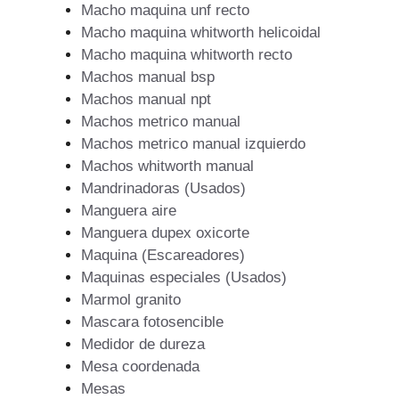
Macho maquina unf recto
Macho maquina whitworth helicoidal
Macho maquina whitworth recto
Machos manual bsp
Machos manual npt
Machos metrico manual
Machos metrico manual izquierdo
Machos whitworth manual
Mandrinadoras (Usados)
Manguera aire
Manguera dupex oxicorte
Maquina (Escareadores)
Maquinas especiales (Usados)
Marmol granito
Mascara fotosencible
Medidor de dureza
Mesa coordenada
Mesas