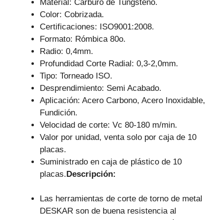
Material: Carburo de Tungsteno.
Color: Cobrizada.
Certificaciones: ISO9001:2008.
Formato: Rómbica 80o.
Radio: 0,4mm.
Profundidad Corte Radial: 0,3-2,0mm.
Tipo: Torneado ISO.
Desprendimiento: Semi Acabado.
Aplicación: Acero Carbono, Acero Inoxidable,
Fundición.
Velocidad de corte: Vc 80-180 m/min.
Valor por unidad, venta solo por caja de 10
placas.
Suministrado en caja de plástico de 10
placas.
Descripción:
Las herramientas de corte de torno de metal
DESKAR son de buena resistencia al