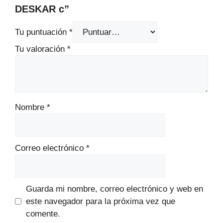
DESKAR c”
Tu puntuación
*
Tu valoración
*
Nombre
*
Correo electrónico
*
Guarda mi nombre, correo electrónico y web en
este navegador para la próxima vez que
comente.