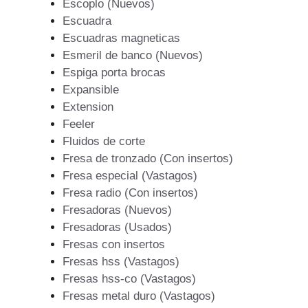
Escoplo (Nuevos)
Escuadra
Escuadras magneticas
Esmeril de banco (Nuevos)
Espiga porta brocas
Expansible
Extension
Feeler
Fluidos de corte
Fresa de tronzado (Con insertos)
Fresa especial (Vastagos)
Fresa radio (Con insertos)
Fresadoras (Nuevos)
Fresadoras (Usados)
Fresas con insertos
Fresas hss (Vastagos)
Fresas hss-co (Vastagos)
Fresas metal duro (Vastagos)