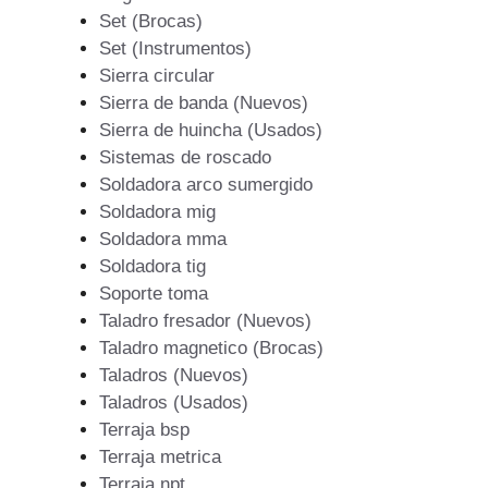
Set (Brocas)
Set (Instrumentos)
Sierra circular
Sierra de banda (Nuevos)
Sierra de huincha (Usados)
Sistemas de roscado
Soldadora arco sumergido
Soldadora mig
Soldadora mma
Soldadora tig
Soporte toma
Taladro fresador (Nuevos)
Taladro magnetico (Brocas)
Taladros (Nuevos)
Taladros (Usados)
Terraja bsp
Terraja metrica
Terraja npt