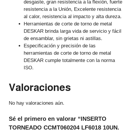
desgaste, gran resistencia a la flexión, fuerte
resistencia a la Unión, Excelente resistencia
al calor, resistencia al impacto y alta dureza.
Herramientas de corte de torno de metal
DESKAR brinda larga vida de servicio y fácil
de ensamblar, sin grietas ni astillas.
Especificación y precisión de las
herramientas de corte de torno de metal
DESKAR cumple totalmente con la norma
ISO.
Valoraciones
No hay valoraciones aún.
Sé el primero en valorar “INSERTO
TORNEADO CCMT060204 LF6018 10UN.