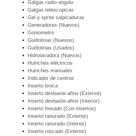
Galgas radio-angulo
Galgas telescopicas
Gel y sprite salpicaduras
Generadores (Nuevos)
Goniometro
Guillotinas (Nuevos)
Guillotinas (Usados)
Hidrolavadora (Nuevos)
Huinches eléctricos
Huinches manuales
Indicador de centros
Inserto broca
Inserto desbaste-afino (Exterior)
Inserto desbaste-afino (Interior)
Inserto fresado (Con insertos)
Inserto ranurado (Exterior)
Inserto ranurado (Interior)
Inserto roscado (Exterior)