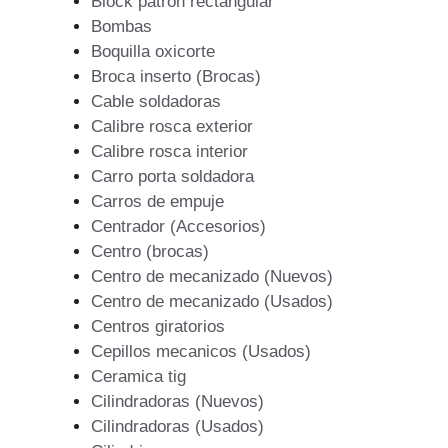
Block patron rectangular
Bombas
Boquilla oxicorte
Broca inserto (Brocas)
Cable soldadoras
Calibre rosca exterior
Calibre rosca interior
Carro porta soldadora
Carros de empuje
Centrador (Accesorios)
Centro (brocas)
Centro de mecanizado (Nuevos)
Centro de mecanizado (Usados)
Centros giratorios
Cepillos mecanicos (Usados)
Ceramica tig
Cilindradoras (Nuevos)
Cilindradoras (Usados)