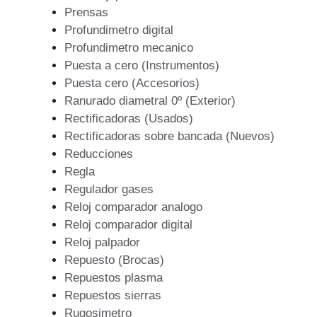
Prensas
Profundimetro digital
Profundimetro mecanico
Puesta a cero (Instrumentos)
Puesta cero (Accesorios)
Ranurado diametral 0º (Exterior)
Rectificadoras (Usados)
Rectificadoras sobre bancada (Nuevos)
Reducciones
Regla
Regulador gases
Reloj comparador analogo
Reloj comparador digital
Reloj palpador
Repuesto (Brocas)
Repuestos plasma
Repuestos sierras
Rugosimetro