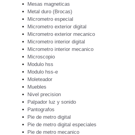
Mesas magneticas
Metal duro (Brocas)
Micrometro especial
Micrometro exterior digital
Micrometro exterior mecanico
Micrometro interior digital
Micrometro interior mecanico
Microscopio
Modulo hss
Modulo hss-e
Moleteador
Muebles
Nivel precision
Palpador luz y sonido
Pantografos
Pie de metro digital
Pie de metro digital especiales
Pie de metro mecanico