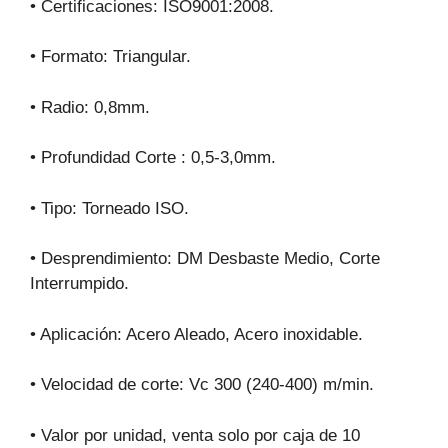
• Certificaciones: ISO9001:2008.
• Formato: Triangular.
• Radio: 0,8mm.
• Profundidad Corte : 0,5-3,0mm.
• Tipo: Torneado ISO.
• Desprendimiento: DM Desbaste Medio, Corte
Interrumpido.
• Aplicación: Acero Aleado, Acero inoxidable.
• Velocidad de corte: Vc 300 (240-400) m/min.
• Valor por unidad, venta solo por caja de 10