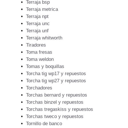
Terraja bsp
Terraja metrica
Terraja npt
Terraja unc
Terraja unf
Terraja whitworth
Tiradores
Toma fresas
Toma weldon
Tomas y boquillas
Torcha tig wp17 y repuestos
Torcha tig wp27 y repuestos
Torchadores
Torchas bernard y repuestos
Torchas binzel y repuestos
Torchas tregaskiss y repuestos
Torchas tweco y repuestos
Tornillo de banco