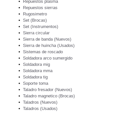
Repuestos plasma
Repuestos sierras
Rugosimetro
Set (Brocas)
Set (Instrumentos)
Sierra circular
Sierra de banda (Nuevos)
Sierra de huincha (Usados)
Sistemas de roscado
Soldadora arco sumergido
Soldadora mig
Soldadora mma
Soldadora tig
Soporte toma
Taladro fresador (Nuevos)
Taladro magnetico (Brocas)
Taladros (Nuevos)
Taladros (Usados)