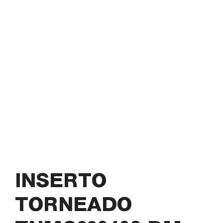
INSERTO
TORNEADO