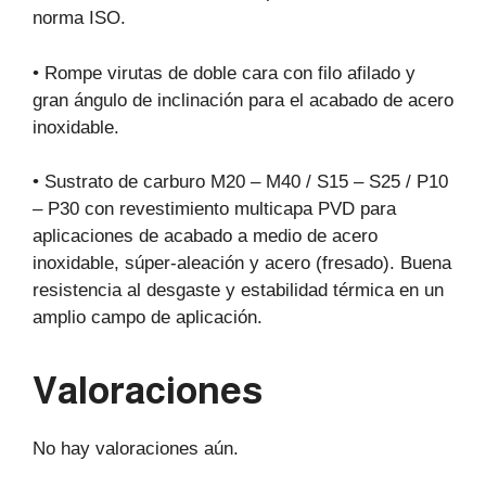
norma ISO.
• Rompe virutas de doble cara con filo afilado y
gran ángulo de inclinación para el acabado de acero
inoxidable.
• Sustrato de carburo M20 – M40 / S15 – S25 / P10
– P30 con revestimiento multicapa PVD para
aplicaciones de acabado a medio de acero
inoxidable, súper-aleación y acero (fresado). Buena
resistencia al desgaste y estabilidad térmica en un
amplio campo de aplicación.
Valoraciones
No hay valoraciones aún.