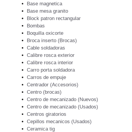
Base magnetica
Base mesa granito
Block patron rectangular
Bombas
Boquilla oxicorte
Broca inserto (Brocas)
Cable soldadoras
Calibre rosca exterior
Calibre rosca interior
Carro porta soldadora
Carros de empuje
Centrador (Accesorios)
Centro (brocas)
Centro de mecanizado (Nuevos)
Centro de mecanizado (Usados)
Centros giratorios
Cepillos mecanicos (Usados)
Ceramica tig