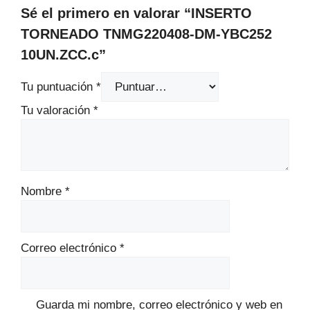
Sé el primero en valorar “INSERTO
TORNEADO TNMG220408-DM-YBC252
10UN.ZCC.c”
Tu puntuación
*
Tu valoración
*
Nombre
*
Correo electrónico
*
Guarda mi nombre, correo electrónico y web en