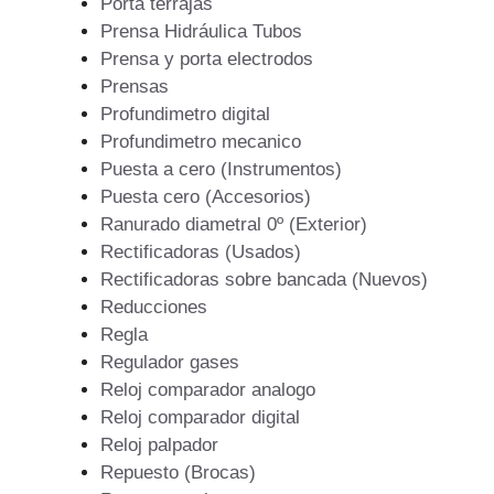
Porta terrajas
Prensa Hidráulica Tubos
Prensa y porta electrodos
Prensas
Profundimetro digital
Profundimetro mecanico
Puesta a cero (Instrumentos)
Puesta cero (Accesorios)
Ranurado diametral 0º (Exterior)
Rectificadoras (Usados)
Rectificadoras sobre bancada (Nuevos)
Reducciones
Regla
Regulador gases
Reloj comparador analogo
Reloj comparador digital
Reloj palpador
Repuesto (Brocas)