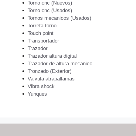
Torno cnc (Nuevos)
Torno cnc (Usados)
Tornos mecanicos (Usados)
Torreta torno
Touch point
Transportador
Trazador
Trazador altura digital
Trazador de altura mecanico
Tronzado (Exterior)
Valvula atrapallamas
Vibra shock
Yunques