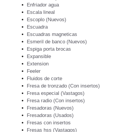
Enfriador agua
Escala lineal
Escoplo (Nuevos)
Escuadra
Escuadras magneticas
Esmeril de banco (Nuevos)
Espiga porta brocas
Expansible
Extension
Feeler
Fluidos de corte
Fresa de tronzado (Con insertos)
Fresa especial (Vastagos)
Fresa radio (Con insertos)
Fresadoras (Nuevos)
Fresadoras (Usados)
Fresas con insertos
Fresas hss (Vastagos)