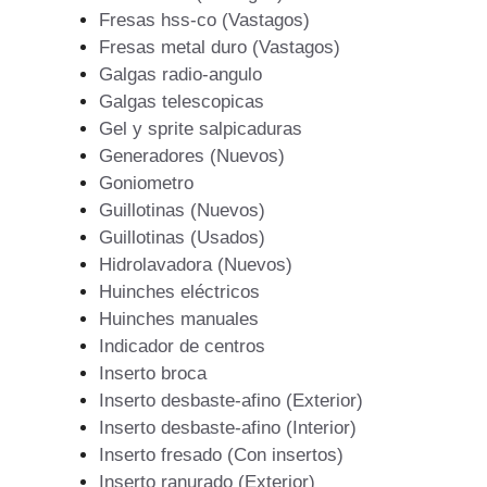
Fresas hss-co (Vastagos)
Fresas metal duro (Vastagos)
Galgas radio-angulo
Galgas telescopicas
Gel y sprite salpicaduras
Generadores (Nuevos)
Goniometro
Guillotinas (Nuevos)
Guillotinas (Usados)
Hidrolavadora (Nuevos)
Huinches eléctricos
Huinches manuales
Indicador de centros
Inserto broca
Inserto desbaste-afino (Exterior)
Inserto desbaste-afino (Interior)
Inserto fresado (Con insertos)
Inserto ranurado (Exterior)