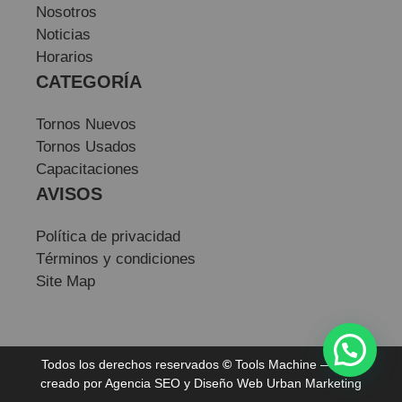
Nosotros
Noticias
Horarios
CATEGORÍA
Tornos Nuevos
Tornos Usados
Capacitaciones
AVISOS
Política de privacidad
Términos y condiciones
Site Map
Todos los derechos reservados
©
Tools Machine — Sitio
creado por
Agencia SEO
y
Diseño Web
Urban Marketing