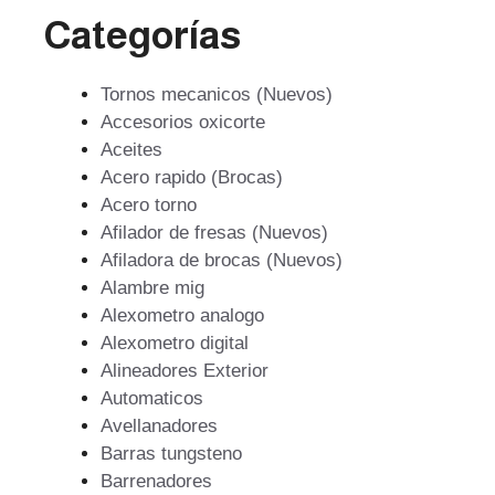
Categorías
Tornos mecanicos (Nuevos)
Accesorios oxicorte
Aceites
Acero rapido (Brocas)
Acero torno
Afilador de fresas (Nuevos)
Afiladora de brocas (Nuevos)
Alambre mig
Alexometro analogo
Alexometro digital
Alineadores Exterior
Automaticos
Avellanadores
Barras tungsteno
Barrenadores