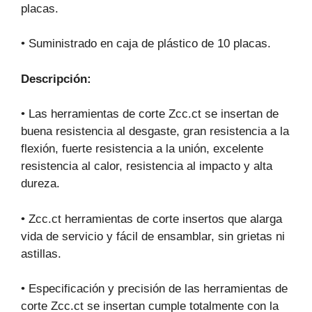
placas.
• Suministrado en caja de plástico de 10 placas.
Descripción:
• Las herramientas de corte Zcc.ct se insertan de
buena resistencia al desgaste, gran resistencia a la
flexión, fuerte resistencia a la unión, excelente
resistencia al calor, resistencia al impacto y alta
dureza.
• Zcc.ct herramientas de corte insertos que alarga
vida de servicio y fácil de ensamblar, sin grietas ni
astillas.
• Especificación y precisión de las herramientas de
corte Zcc.ct se insertan cumple totalmente con la