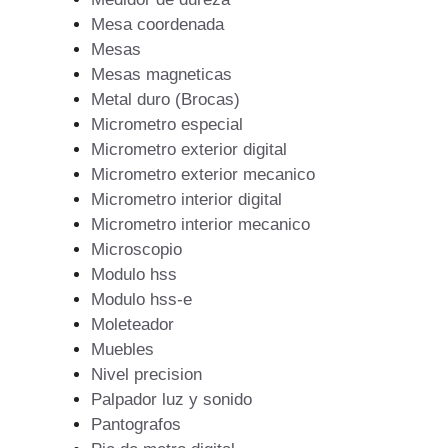
Mesa coordenada
Mesas
Mesas magneticas
Metal duro (Brocas)
Micrometro especial
Micrometro exterior digital
Micrometro exterior mecanico
Micrometro interior digital
Micrometro interior mecanico
Microscopio
Modulo hss
Modulo hss-e
Moleteador
Muebles
Nivel precision
Palpador luz y sonido
Pantografos