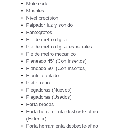
Moleteador
Muebles
Nivel precision
Palpador luz y sonido
Pantografos
Pie de metro digital
Pie de metro digital especiales
Pie de metro mecanico
Planeado 45º (Con insertos)
Planeado 90º (Con insertos)
Plantilla afilado
Plato torno
Plegadoras (Nuevos)
Plegadoras (Usados)
Porta brocas
Porta herramienta desbaste-afino
(Exterior)
Porta herramienta desbaste-afino