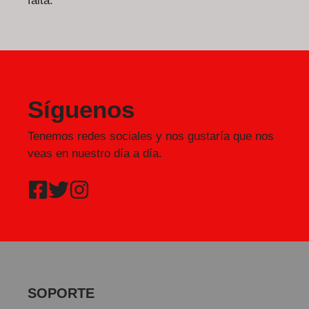
falta.
Síguenos
Tenemos redes sociales y nos gustaría que nos
veas en nuestro día a día.
SOPORTE