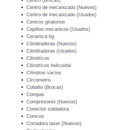
Centro (brocas)
Centro de mecanizado (Nuevos)
Centro de mecanizado (Usados)
Centros giratorios
Cepillos mecanicos (Usados)
Ceramica tig
Cilindradoras (Nuevos)
Cilindradoras (Usados)
Cilindricos
Cilindricos helicoidal
Cilindros vacios
Circometro
Cobalto (Brocas)
Compas
Compresores (Nuevos)
Conector soldadora
Conicos
Cortadora laser (Nuevos)