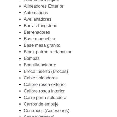
Alineadores Exterior
Automaticos
Avellanadores
Barras tungsteno
Barrenadores
Base magnetica
Base mesa granito
Block patron rectangular
Bombas
Boquilla oxicorte
Broca inserto (Brocas)
Cable soldadoras
Calibre rosca exterior
Calibre rosca interior
Carro porta soldadora
Carros de empuje
Centrador (Accesorios)