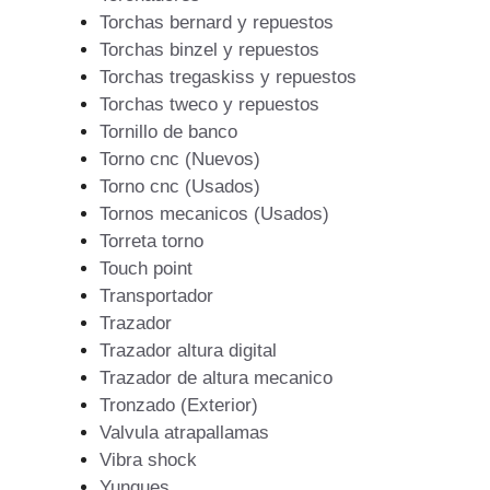
Torchas bernard y repuestos
Torchas binzel y repuestos
Torchas tregaskiss y repuestos
Torchas tweco y repuestos
Tornillo de banco
Torno cnc (Nuevos)
Torno cnc (Usados)
Tornos mecanicos (Usados)
Torreta torno
Touch point
Transportador
Trazador
Trazador altura digital
Trazador de altura mecanico
Tronzado (Exterior)
Valvula atrapallamas
Vibra shock
Yunques