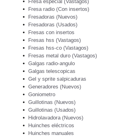
Fresa especial (Vastagos)
Fresa radio (Con insertos)
Fresadoras (Nuevos)
Fresadoras (Usados)
Fresas con insertos
Fresas hss (Vastagos)
Fresas hss-co (Vastagos)
Fresas metal duro (Vastagos)
Galgas radio-angulo
Galgas telescopicas
Gel y sprite salpicaduras
Generadores (Nuevos)
Goniometro
Guillotinas (Nuevos)
Guillotinas (Usados)
Hidrolavadora (Nuevos)
Huinches eléctricos
Huinches manuales