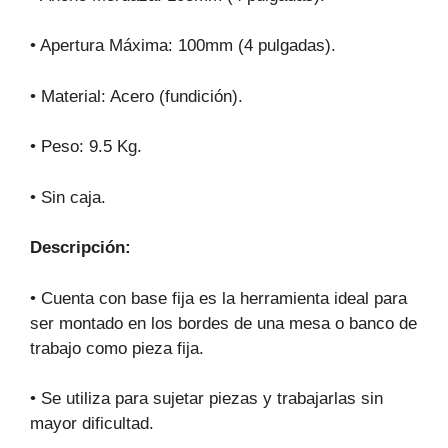
• Apertura Máxima: 100mm (4 pulgadas).
• Material: Acero (fundición).
• Peso: 9.5 Kg.
• Sin caja.
Descripción:
• Cuenta con base fija es la herramienta ideal para
ser montado en los bordes de una mesa o banco de
trabajo como pieza fija.
• Se utiliza para sujetar piezas y trabajarlas sin
mayor dificultad.