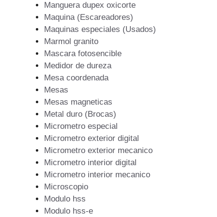
Manguera dupex oxicorte
Maquina (Escareadores)
Maquinas especiales (Usados)
Marmol granito
Mascara fotosencible
Medidor de dureza
Mesa coordenada
Mesas
Mesas magneticas
Metal duro (Brocas)
Micrometro especial
Micrometro exterior digital
Micrometro exterior mecanico
Micrometro interior digital
Micrometro interior mecanico
Microscopio
Modulo hss
Modulo hss-e