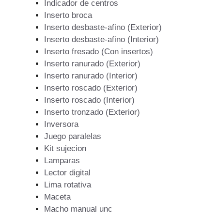
Indicador de centros
Inserto broca
Inserto desbaste-afino (Exterior)
Inserto desbaste-afino (Interior)
Inserto fresado (Con insertos)
Inserto ranurado (Exterior)
Inserto ranurado (Interior)
Inserto roscado (Exterior)
Inserto roscado (Interior)
Inserto tronzado (Exterior)
Inversora
Juego paralelas
Kit sujecion
Lamparas
Lector digital
Lima rotativa
Maceta
Macho manual unc