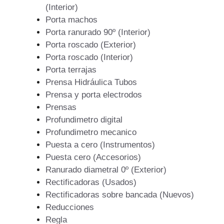
(Interior)
Porta machos
Porta ranurado 90º (Interior)
Porta roscado (Exterior)
Porta roscado (Interior)
Porta terrajas
Prensa Hidráulica Tubos
Prensa y porta electrodos
Prensas
Profundimetro digital
Profundimetro mecanico
Puesta a cero (Instrumentos)
Puesta cero (Accesorios)
Ranurado diametral 0º (Exterior)
Rectificadoras (Usados)
Rectificadoras sobre bancada (Nuevos)
Reducciones
Regla