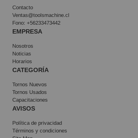
Contacto
Ventas@toolsmachine.cl
Fono: +56233473442
EMPRESA
Nosotros
Noticias
Horarios
CATEGORÍA
Tornos Nuevos
Tornos Usados
Capacitaciones
AVISOS
Política de privacidad
Términos y condiciones