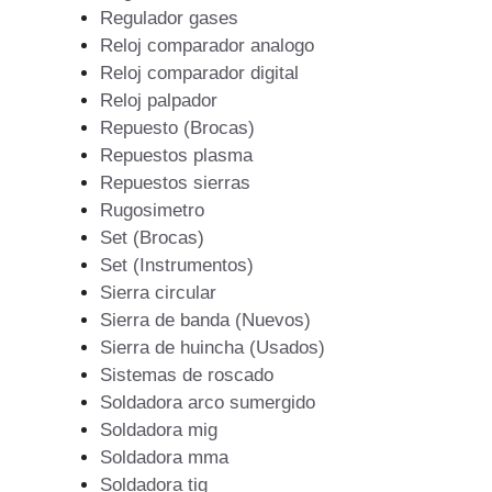
Regulador gases
Reloj comparador analogo
Reloj comparador digital
Reloj palpador
Repuesto (Brocas)
Repuestos plasma
Repuestos sierras
Rugosimetro
Set (Brocas)
Set (Instrumentos)
Sierra circular
Sierra de banda (Nuevos)
Sierra de huincha (Usados)
Sistemas de roscado
Soldadora arco sumergido
Soldadora mig
Soldadora mma
Soldadora tig