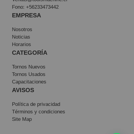
Fono: +56233473442
EMPRESA
Nosotros
Noticias
Horarios
CATEGORÍA
Tornos Nuevos
Tornos Usados
Capacitaciones
AVISOS
Política de privacidad
Términos y condiciones
Site Map