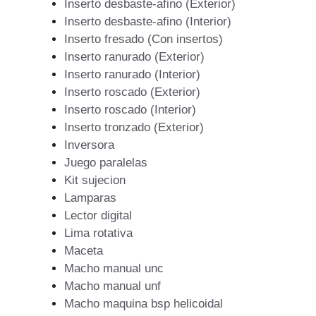
Inserto desbaste-afino (Exterior)
Inserto desbaste-afino (Interior)
Inserto fresado (Con insertos)
Inserto ranurado (Exterior)
Inserto ranurado (Interior)
Inserto roscado (Exterior)
Inserto roscado (Interior)
Inserto tronzado (Exterior)
Inversora
Juego paralelas
Kit sujecion
Lamparas
Lector digital
Lima rotativa
Maceta
Macho manual unc
Macho manual unf
Macho maquina bsp helicoidal