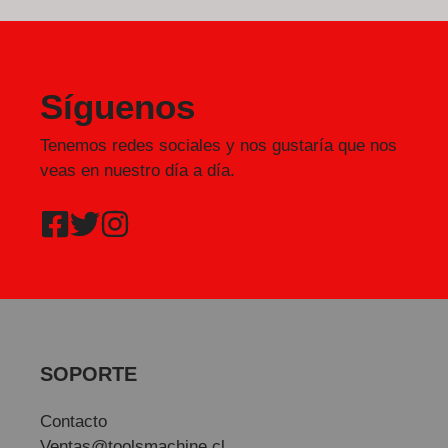
Síguenos
Tenemos redes sociales y nos gustaría que nos
veas en nuestro día a día.
SOPORTE
Contacto
Ventas@toolsmachine.cl