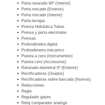
Porta ranurado 90º (Interior)
Porta roscado (Exterior)
Porta roscado (Interior)
Porta terrajas
Prensa Hidráulica Tubos
Prensa y porta electrodos
Prensas
Profundimetro digital
Profundimetro mecanico
Puesta a cero (Instrumentos)
Puesta cero (Accesorios)
Ranurado diametral 0º (Exterior)
Rectificadoras (Usados)
Rectificadoras sobre bancada (Nuevos)
Reducciones
Regla
Regulador gases
Reloj comparador analogo