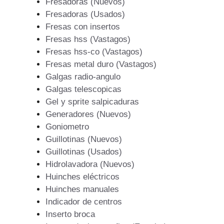
Fresadoras (Nuevos)
Fresadoras (Usados)
Fresas con insertos
Fresas hss (Vastagos)
Fresas hss-co (Vastagos)
Fresas metal duro (Vastagos)
Galgas radio-angulo
Galgas telescopicas
Gel y sprite salpicaduras
Generadores (Nuevos)
Goniometro
Guillotinas (Nuevos)
Guillotinas (Usados)
Hidrolavadora (Nuevos)
Huinches eléctricos
Huinches manuales
Indicador de centros
Inserto broca