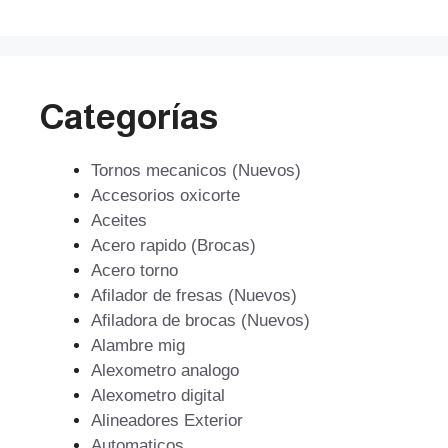
Categorías
Tornos mecanicos (Nuevos)
Accesorios oxicorte
Aceites
Acero rapido (Brocas)
Acero torno
Afilador de fresas (Nuevos)
Afiladora de brocas (Nuevos)
Alambre mig
Alexometro analogo
Alexometro digital
Alineadores Exterior
Automaticos