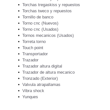
Torchas tregaskiss y repuestos
Torchas tweco y repuestos
Tornillo de banco
Torno cnc (Nuevos)
Torno cnc (Usados)
Tornos mecanicos (Usados)
Torreta torno
Touch point
Transportador
Trazador
Trazador altura digital
Trazador de altura mecanico
Tronzado (Exterior)
Valvula atrapallamas
Vibra shock
Yunques