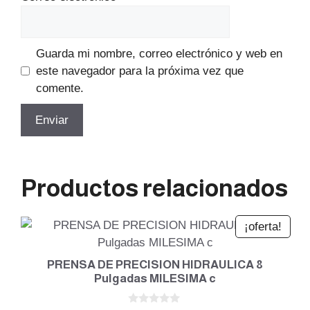
Guarda mi nombre, correo electrónico y web en
este navegador para la próxima vez que
comente.
Productos relacionados
¡oferta!
PRENSA DE PRECISION HIDRAULICA 8
Pulgadas MILESIMA c