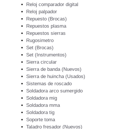
Reloj comparador digital
Reloj palpador
Repuesto (Brocas)
Repuestos plasma
Repuestos sierras
Rugosimetro
Set (Brocas)
Set (Instrumentos)
Sierra circular
Sierra de banda (Nuevos)
Sierra de huincha (Usados)
Sistemas de roscado
Soldadora arco sumergido
Soldadora mig
Soldadora mma
Soldadora tig
Soporte toma
Taladro fresador (Nuevos)