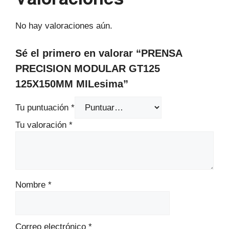
No hay valoraciones aún.
Sé el primero en valorar “PRENSA
PRECISION MODULAR GT125
125X150MM MILesima”
Tu puntuación
*
Tu valoración
*
Nombre
*
Correo electrónico
*