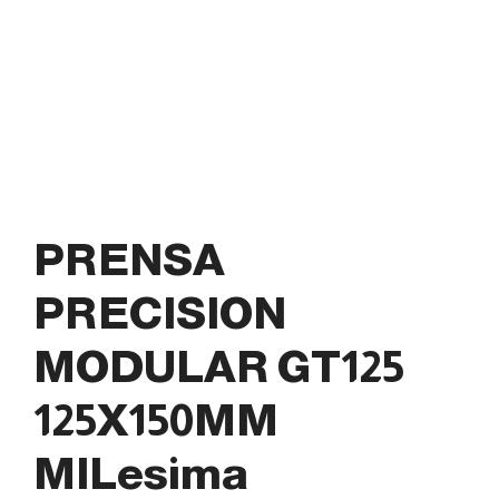
PRENSA
PRECISION
MODULAR GT125
125X150MM
MILesima