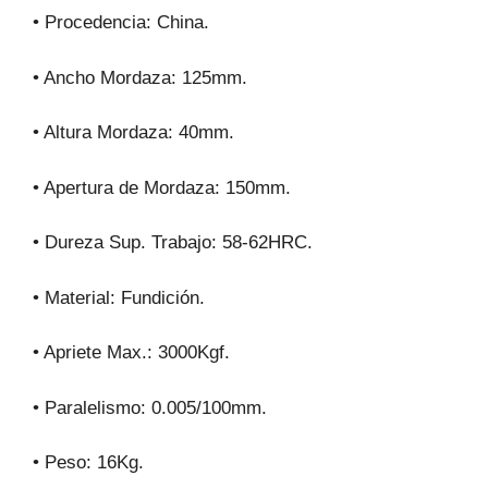
• Procedencia: China.
• Ancho Mordaza: 125mm.
• Altura Mordaza: 40mm.
• Apertura de Mordaza: 150mm.
• Dureza Sup. Trabajo: 58-62HRC.
• Material: Fundición.
• Apriete Max.: 3000Kgf.
• Paralelismo: 0.005/100mm.
• Peso: 16Kg.