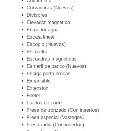
Cuenta hilo
Curvadoras (Nuevos)
Divisores
Elevador magnetico
Enfriador agua
Escala lineal
Escoplo (Nuevos)
Escuadra
Escuadras magneticas
Esmeril de banco (Nuevos)
Espiga porta brocas
Expansible
Extension
Feeler
Fluidos de corte
Fresa de tronzado (Con insertos)
Fresa especial (Vastagos)
Fresa radio (Con insertos)