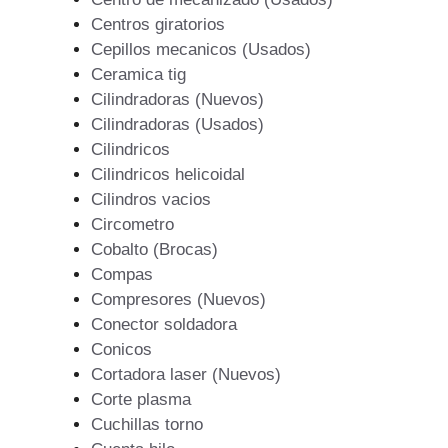
Centros giratorios
Cepillos mecanicos (Usados)
Ceramica tig
Cilindradoras (Nuevos)
Cilindradoras (Usados)
Cilindricos
Cilindricos helicoidal
Cilindros vacios
Circometro
Cobalto (Brocas)
Compas
Compresores (Nuevos)
Conector soldadora
Conicos
Cortadora laser (Nuevos)
Corte plasma
Cuchillas torno