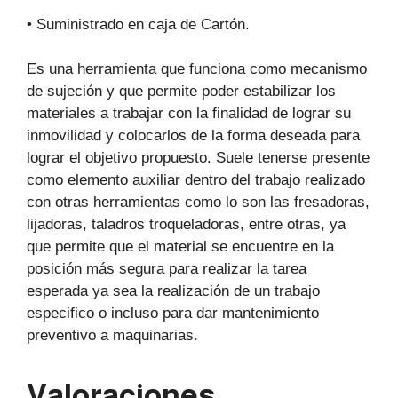
• Suministrado en caja de Cartón.
Es una herramienta que funciona como mecanismo
de sujeción y que permite poder estabilizar los
materiales a trabajar con la finalidad de lograr su
inmovilidad y colocarlos de la forma deseada para
lograr el objetivo propuesto. Suele tenerse presente
como elemento auxiliar dentro del trabajo realizado
con otras herramientas como lo son las fresadoras,
lijadoras, taladros troqueladoras, entre otras, ya
que permite que el material se encuentre en la
posición más segura para realizar la tarea
esperada ya sea la realización de un trabajo
especifico o incluso para dar mantenimiento
preventivo a maquinarias.
Valoraciones