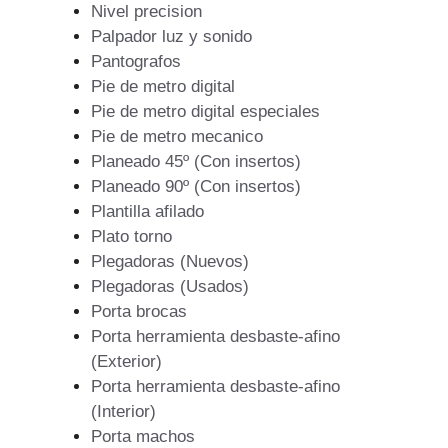
Nivel precision
Palpador luz y sonido
Pantografos
Pie de metro digital
Pie de metro digital especiales
Pie de metro mecanico
Planeado 45º (Con insertos)
Planeado 90º (Con insertos)
Plantilla afilado
Plato torno
Plegadoras (Nuevos)
Plegadoras (Usados)
Porta brocas
Porta herramienta desbaste-afino
(Exterior)
Porta herramienta desbaste-afino
(Interior)
Porta machos