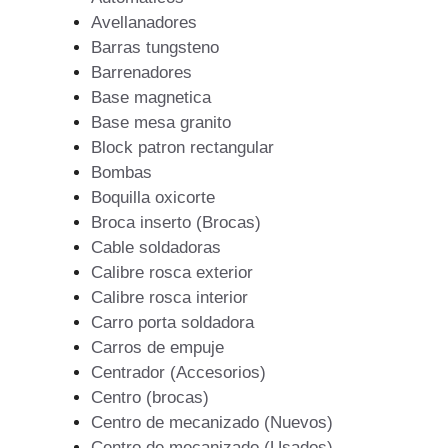
Avellanadores
Barras tungsteno
Barrenadores
Base magnetica
Base mesa granito
Block patron rectangular
Bombas
Boquilla oxicorte
Broca inserto (Brocas)
Cable soldadoras
Calibre rosca exterior
Calibre rosca interior
Carro porta soldadora
Carros de empuje
Centrador (Accesorios)
Centro (brocas)
Centro de mecanizado (Nuevos)
Centro de mecanizado (Usados)