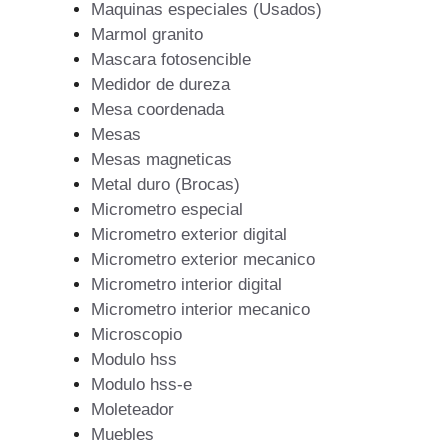
Maquinas especiales (Usados)
Marmol granito
Mascara fotosencible
Medidor de dureza
Mesa coordenada
Mesas
Mesas magneticas
Metal duro (Brocas)
Micrometro especial
Micrometro exterior digital
Micrometro exterior mecanico
Micrometro interior digital
Micrometro interior mecanico
Microscopio
Modulo hss
Modulo hss-e
Moleteador
Muebles