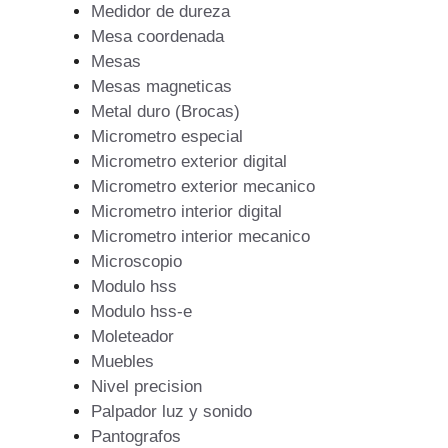
Medidor de dureza
Mesa coordenada
Mesas
Mesas magneticas
Metal duro (Brocas)
Micrometro especial
Micrometro exterior digital
Micrometro exterior mecanico
Micrometro interior digital
Micrometro interior mecanico
Microscopio
Modulo hss
Modulo hss-e
Moleteador
Muebles
Nivel precision
Palpador luz y sonido
Pantografos