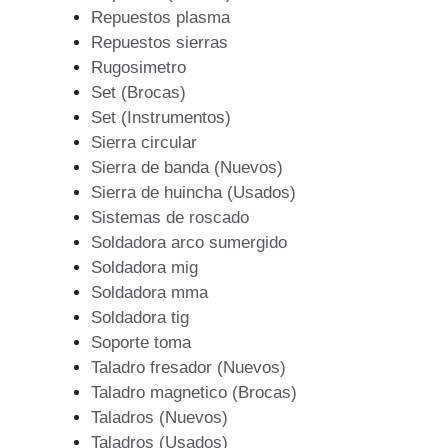
Repuestos plasma
Repuestos sierras
Rugosimetro
Set (Brocas)
Set (Instrumentos)
Sierra circular
Sierra de banda (Nuevos)
Sierra de huincha (Usados)
Sistemas de roscado
Soldadora arco sumergido
Soldadora mig
Soldadora mma
Soldadora tig
Soporte toma
Taladro fresador (Nuevos)
Taladro magnetico (Brocas)
Taladros (Nuevos)
Taladros (Usados)