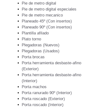
Pie de metro digital
Pie de metro digital especiales
Pie de metro mecanico
Planeado 45º (Con insertos)
Planeado 90º (Con insertos)
Plantilla afilado
Plato torno
Plegadoras (Nuevos)
Plegadoras (Usados)
Porta brocas
Porta herramienta desbaste-afino
(Exterior)
Porta herramienta desbaste-afino
(Interior)
Porta machos
Porta ranurado 90º (Interior)
Porta roscado (Exterior)
Porta roscado (Interior)