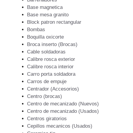
Base magnetica
Base mesa granito
Block patron rectangular
Bombas
Boquilla oxicorte
Broca inserto (Brocas)
Cable soldadoras
Calibre rosca exterior
Calibre rosca interior
Carro porta soldadora
Carros de empuje
Centrador (Accesorios)
Centro (brocas)
Centro de mecanizado (Nuevos)
Centro de mecanizado (Usados)
Centros giratorios
Cepillos mecanicos (Usados)