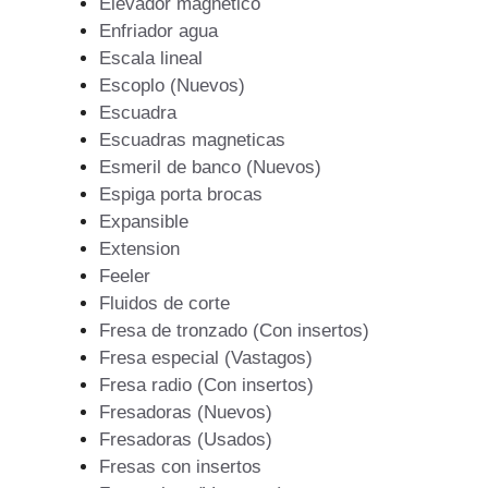
Elevador magnetico
Enfriador agua
Escala lineal
Escoplo (Nuevos)
Escuadra
Escuadras magneticas
Esmeril de banco (Nuevos)
Espiga porta brocas
Expansible
Extension
Feeler
Fluidos de corte
Fresa de tronzado (Con insertos)
Fresa especial (Vastagos)
Fresa radio (Con insertos)
Fresadoras (Nuevos)
Fresadoras (Usados)
Fresas con insertos