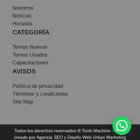
Nosotros
Noticias
Horarios
CATEGORÍA
Tornos Nuevos
Tornos Usados
Capacitaciones
AVISOS
Política de privacidad
Términos y condiciones
Site Map
Todos los derechos reservados
©
Tools Machine — Sitio
creado por
Agencia SEO
y
Diseño Web
Urban Marketing