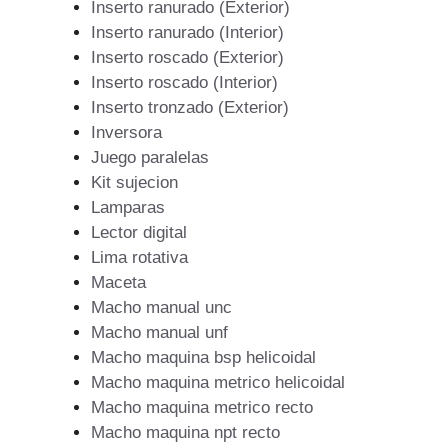
Inserto ranurado (Exterior)
Inserto ranurado (Interior)
Inserto roscado (Exterior)
Inserto roscado (Interior)
Inserto tronzado (Exterior)
Inversora
Juego paralelas
Kit sujecion
Lamparas
Lector digital
Lima rotativa
Maceta
Macho manual unc
Macho manual unf
Macho maquina bsp helicoidal
Macho maquina metrico helicoidal
Macho maquina metrico recto
Macho maquina npt recto