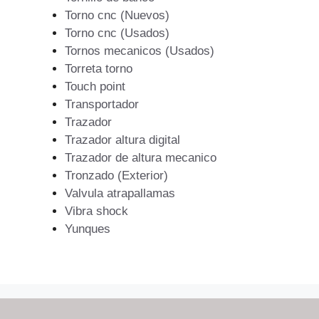
Torno cnc (Nuevos)
Torno cnc (Usados)
Tornos mecanicos (Usados)
Torreta torno
Touch point
Transportador
Trazador
Trazador altura digital
Trazador de altura mecanico
Tronzado (Exterior)
Valvula atrapallamas
Vibra shock
Yunques