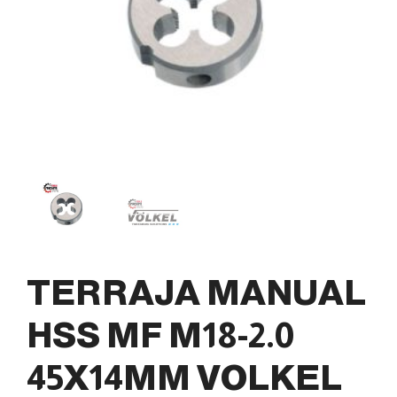
TERRAJA MANUAL
HSS MF M18-2.0
45X14MM VOLKEL