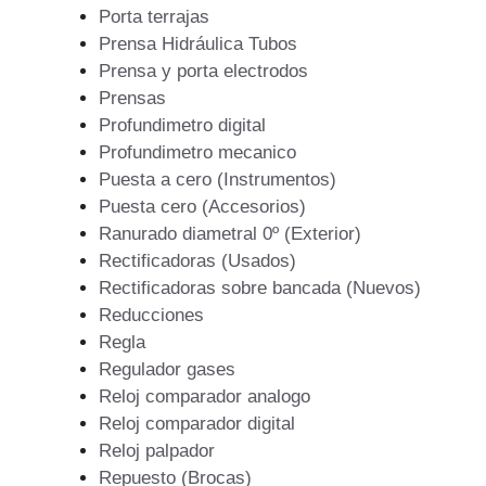
Porta terrajas
Prensa Hidráulica Tubos
Prensa y porta electrodos
Prensas
Profundimetro digital
Profundimetro mecanico
Puesta a cero (Instrumentos)
Puesta cero (Accesorios)
Ranurado diametral 0º (Exterior)
Rectificadoras (Usados)
Rectificadoras sobre bancada (Nuevos)
Reducciones
Regla
Regulador gases
Reloj comparador analogo
Reloj comparador digital
Reloj palpador
Repuesto (Brocas)