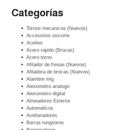
Categorías
Tornos mecanicos (Nuevos)
Accesorios oxicorte
Aceites
Acero rapido (Brocas)
Acero torno
Afilador de fresas (Nuevos)
Afiladora de brocas (Nuevos)
Alambre mig
Alexometro analogo
Alexometro digital
Alineadores Exterior
Automaticos
Avellanadores
Barras tungsteno
Barrenadores