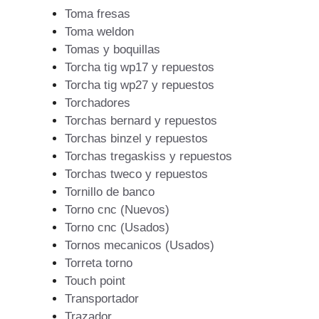
Toma fresas
Toma weldon
Tomas y boquillas
Torcha tig wp17 y repuestos
Torcha tig wp27 y repuestos
Torchadores
Torchas bernard y repuestos
Torchas binzel y repuestos
Torchas tregaskiss y repuestos
Torchas tweco y repuestos
Tornillo de banco
Torno cnc (Nuevos)
Torno cnc (Usados)
Tornos mecanicos (Usados)
Torreta torno
Touch point
Transportador
Trazador