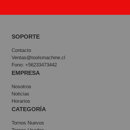
SOPORTE
Contacto
Ventas@toolsmachine.cl
Fono: +56233473442
EMPRESA
Nosotros
Noticias
Horarios
CATEGORÍA
Tornos Nuevos