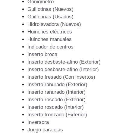
Goniometro
Guillotinas (Nuevos)
Guillotinas (Usados)
Hidrolavadora (Nuevos)
Huinches eléctricos
Huinches manuales
Indicador de centros
Inserto broca
Inserto desbaste-afino (Exterior)
Inserto desbaste-afino (Interior)
Inserto fresado (Con insertos)
Inserto ranurado (Exterior)
Inserto ranurado (Interior)
Inserto roscado (Exterior)
Inserto roscado (Interior)
Inserto tronzado (Exterior)
Inversora
Juego paralelas