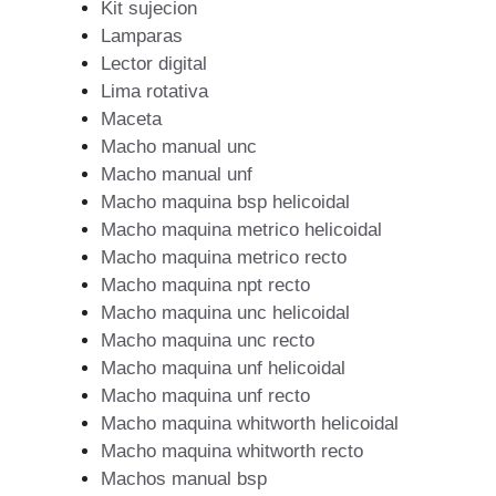
Kit sujecion
Lamparas
Lector digital
Lima rotativa
Maceta
Macho manual unc
Macho manual unf
Macho maquina bsp helicoidal
Macho maquina metrico helicoidal
Macho maquina metrico recto
Macho maquina npt recto
Macho maquina unc helicoidal
Macho maquina unc recto
Macho maquina unf helicoidal
Macho maquina unf recto
Macho maquina whitworth helicoidal
Macho maquina whitworth recto
Machos manual bsp