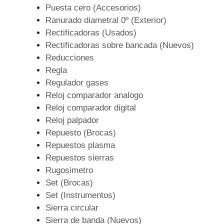
Puesta cero (Accesorios)
Ranurado diametral 0º (Exterior)
Rectificadoras (Usados)
Rectificadoras sobre bancada (Nuevos)
Reducciones
Regla
Regulador gases
Reloj comparador analogo
Reloj comparador digital
Reloj palpador
Repuesto (Brocas)
Repuestos plasma
Repuestos sierras
Rugosimetro
Set (Brocas)
Set (Instrumentos)
Sierra circular
Sierra de banda (Nuevos)