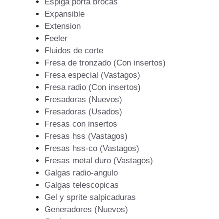
Espiga porta brocas
Expansible
Extension
Feeler
Fluidos de corte
Fresa de tronzado (Con insertos)
Fresa especial (Vastagos)
Fresa radio (Con insertos)
Fresadoras (Nuevos)
Fresadoras (Usados)
Fresas con insertos
Fresas hss (Vastagos)
Fresas hss-co (Vastagos)
Fresas metal duro (Vastagos)
Galgas radio-angulo
Galgas telescopicas
Gel y sprite salpicaduras
Generadores (Nuevos)