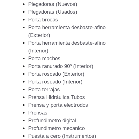
Plegadoras (Nuevos)
Plegadoras (Usados)
Porta brocas
Porta herramienta desbaste-afino
(Exterior)
Porta herramienta desbaste-afino
(Interior)
Porta machos
Porta ranurado 90º (Interior)
Porta roscado (Exterior)
Porta roscado (Interior)
Porta terrajas
Prensa Hidráulica Tubos
Prensa y porta electrodos
Prensas
Profundimetro digital
Profundimetro mecanico
Puesta a cero (Instrumentos)