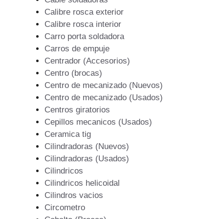
Calibre rosca exterior
Calibre rosca interior
Carro porta soldadora
Carros de empuje
Centrador (Accesorios)
Centro (brocas)
Centro de mecanizado (Nuevos)
Centro de mecanizado (Usados)
Centros giratorios
Cepillos mecanicos (Usados)
Ceramica tig
Cilindradoras (Nuevos)
Cilindradoras (Usados)
Cilindricos
Cilindricos helicoidal
Cilindros vacios
Circometro