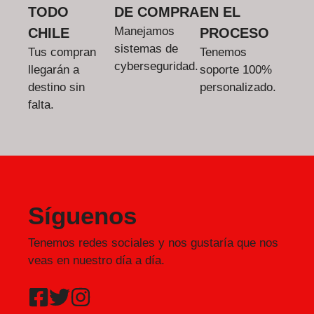
TODO
DE COMPRA
EN EL
Manejamos
CHILE
PROCESO
sistemas de
Tus compran
Tenemos
cyberseguridad.
llegarán a
soporte 100%
destino sin
personalizado.
falta.
Síguenos
Tenemos redes sociales y nos gustaría que nos
veas en nuestro día a día.