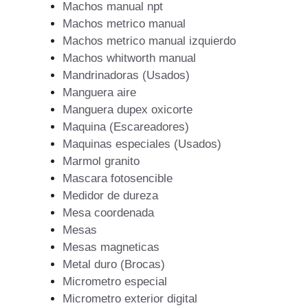
Machos manual npt
Machos metrico manual
Machos metrico manual izquierdo
Machos whitworth manual
Mandrinadoras (Usados)
Manguera aire
Manguera dupex oxicorte
Maquina (Escareadores)
Maquinas especiales (Usados)
Marmol granito
Mascara fotosencible
Medidor de dureza
Mesa coordenada
Mesas
Mesas magneticas
Metal duro (Brocas)
Micrometro especial
Micrometro exterior digital