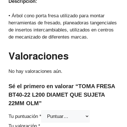
Descripción:
• Árbol cono porta fresa utilizado para montar
herramientas de fresado, planeadoras tangenciales
de insertos intercambiables, utilizados en centros
de mecanizado de diferentes marcas.
Valoraciones
No hay valoraciones aún.
Sé el primero en valorar “TOMA FRESA
BT40-22 L200 DIAMET QUE SUJETA
22MM OLM”
Tu puntuación
*
Tu valoración
*