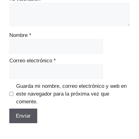
Nombre
*
Correo electrónico
*
Guarda mi nombre, correo electrónico y web en
este navegador para la próxima vez que
comente.