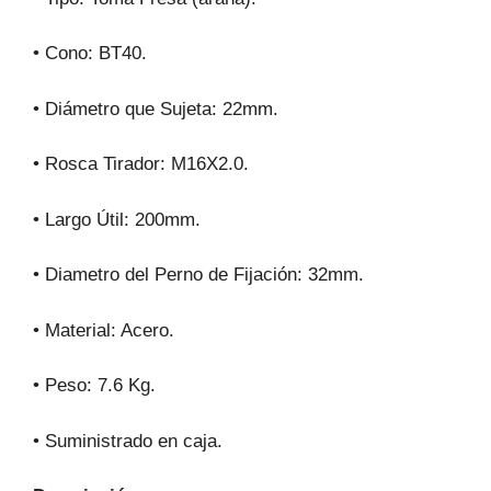
• Cono: BT40.
• Diámetro que Sujeta: 22mm.
• Rosca Tirador: M16X2.0.
• Largo Útil: 200mm.
• Diametro del Perno de Fijación: 32mm.
• Material: Acero.
• Peso: 7.6 Kg.
• Suministrado en caja.