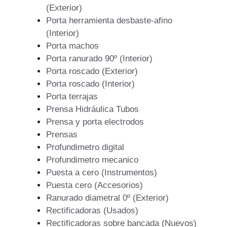
(Exterior)
Porta herramienta desbaste-afino
(Interior)
Porta machos
Porta ranurado 90º (Interior)
Porta roscado (Exterior)
Porta roscado (Interior)
Porta terrajas
Prensa Hidráulica Tubos
Prensa y porta electrodos
Prensas
Profundimetro digital
Profundimetro mecanico
Puesta a cero (Instrumentos)
Puesta cero (Accesorios)
Ranurado diametral 0º (Exterior)
Rectificadoras (Usados)
Rectificadoras sobre bancada (Nuevos)