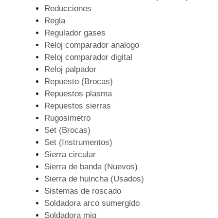
Reducciones
Regla
Regulador gases
Reloj comparador analogo
Reloj comparador digital
Reloj palpador
Repuesto (Brocas)
Repuestos plasma
Repuestos sierras
Rugosimetro
Set (Brocas)
Set (Instrumentos)
Sierra circular
Sierra de banda (Nuevos)
Sierra de huincha (Usados)
Sistemas de roscado
Soldadora arco sumergido
Soldadora mig