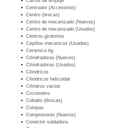
Carros de empuje
Centrador (Accesorios)
Centro (brocas)
Centro de mecanizado (Nuevos)
Centro de mecanizado (Usados)
Centros giratorios
Cepillos mecanicos (Usados)
Ceramica tig
Cilindradoras (Nuevos)
Cilindradoras (Usados)
Cilindricos
Cilindricos helicoidal
Cilindros vacios
Circometro
Cobalto (Brocas)
Compas
Compresores (Nuevos)
Conector soldadora