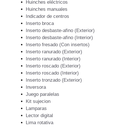
Huinches eléctricos
Huinches manuales
Indicador de centros
Inserto broca
Inserto desbaste-afino (Exterior)
Inserto desbaste-afino (Interior)
Inserto fresado (Con insertos)
Inserto ranurado (Exterior)
Inserto ranurado (Interior)
Inserto roscado (Exterior)
Inserto roscado (Interior)
Inserto tronzado (Exterior)
Inversora
Juego paralelas
Kit sujecion
Lamparas
Lector digital
Lima rotativa