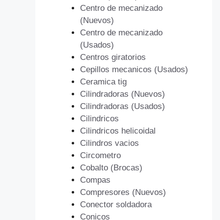
Centro de mecanizado
(Nuevos)
Centro de mecanizado
(Usados)
Centros giratorios
Cepillos mecanicos (Usados)
Ceramica tig
Cilindradoras (Nuevos)
Cilindradoras (Usados)
Cilindricos
Cilindricos helicoidal
Cilindros vacios
Circometro
Cobalto (Brocas)
Compas
Compresores (Nuevos)
Conector soldadora
Conicos