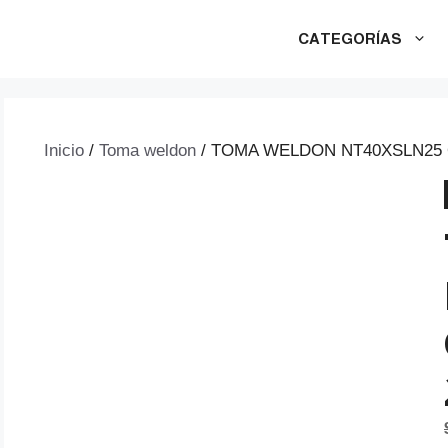
CATEGORÍAS
Inicio
/
Toma weldon
/ TOMA WELDON NT40XSLN25 