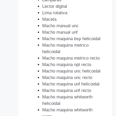
Lector digital
Lima rotativa
Maceta
Macho manual unc
Macho manual unf
Macho maquina bsp helicoidal
Macho maquina metrico
helicoidal
Macho maquina metrico recto
Macho maquina npt recto
Macho maquina unc helicoidal
Macho maquina unc recto
Macho maquina unf helicoidal
Macho maquina unf recto
Macho maquina whitworth
helicoidal
Macho maquina whitworth