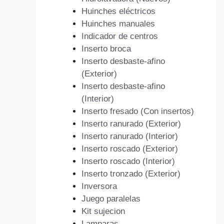
Huinches eléctricos
Huinches manuales
Indicador de centros
Inserto broca
Inserto desbaste-afino
(Exterior)
Inserto desbaste-afino
(Interior)
Inserto fresado (Con insertos)
Inserto ranurado (Exterior)
Inserto ranurado (Interior)
Inserto roscado (Exterior)
Inserto roscado (Interior)
Inserto tronzado (Exterior)
Inversora
Juego paralelas
Kit sujecion
Lamparas