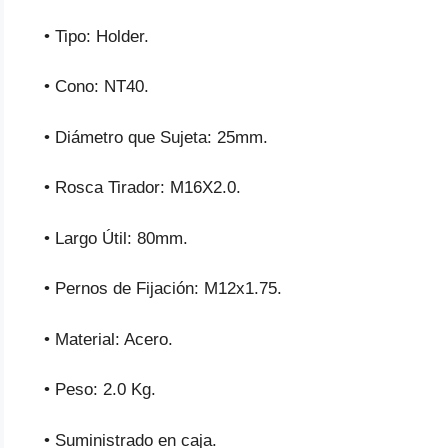
• Tipo: Holder.
• Cono: NT40.
• Diámetro que Sujeta: 25mm.
• Rosca Tirador: M16X2.0.
• Largo Útil: 80mm.
• Pernos de Fijación: M12x1.75.
• Material: Acero.
• Peso: 2.0 Kg.
• Suministrado en caja.