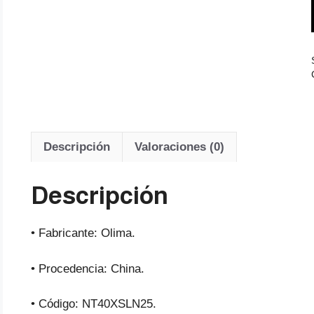
Descripción
Valoraciones (0)
Descripción
• Fabricante: Olima.
• Procedencia: China.
• Código: NT40XSLN25.