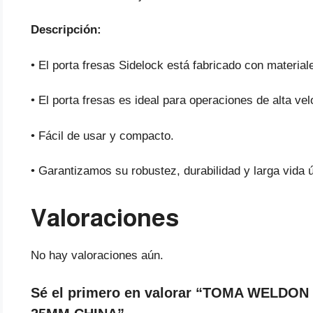
Descripción:
• El porta fresas Sidelock está fabricado con materiale
• El porta fresas es ideal para operaciones de alta vel
• Fácil de usar y compacto.
• Garantizamos su robustez, durabilidad y larga vida út
Valoraciones
No hay valoraciones aún.
Sé el primero en valorar “TOMA WELDO