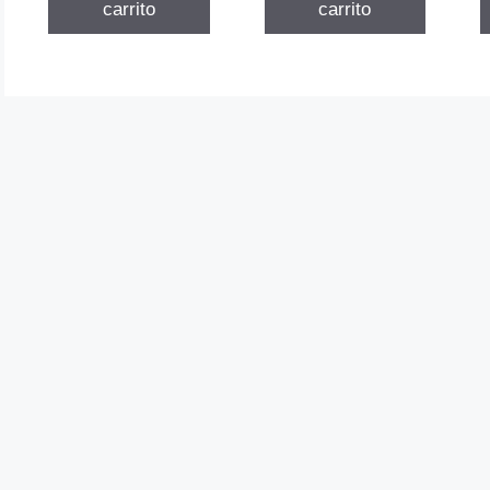
carrito
carrito