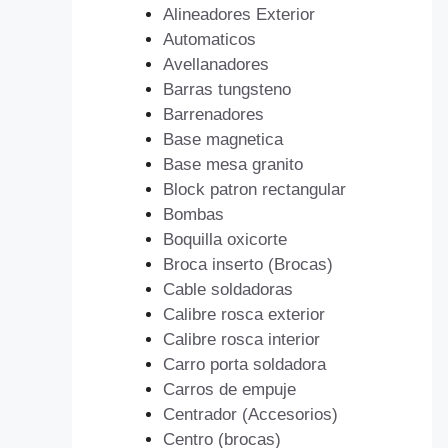
Alineadores Exterior
Automaticos
Avellanadores
Barras tungsteno
Barrenadores
Base magnetica
Base mesa granito
Block patron rectangular
Bombas
Boquilla oxicorte
Broca inserto (Brocas)
Cable soldadoras
Calibre rosca exterior
Calibre rosca interior
Carro porta soldadora
Carros de empuje
Centrador (Accesorios)
Centro (brocas)