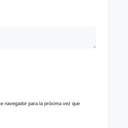
te navegador para la próxima vez que