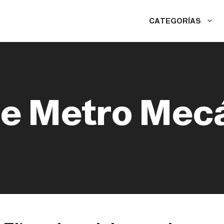
CATEGORÍAS
de Metro Mec