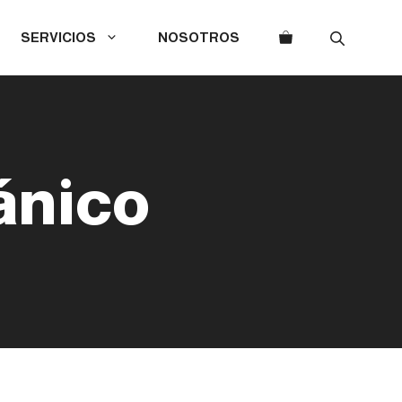
SERVICIOS
NOSOTROS
ánico