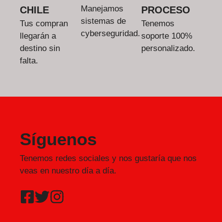
Manejamos
CHILE
PROCESO
sistemas de
Tus compran
Tenemos
cyberseguridad.
llegarán a
soporte 100%
destino sin
personalizado.
falta.
Síguenos
Tenemos redes sociales y nos gustaría que nos
veas en nuestro día a día.