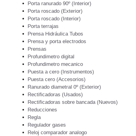
Porta ranurado 90º (Interior)
Porta roscado (Exterior)
Porta roscado (Interior)
Porta terrajas
Prensa Hidráulica Tubos
Prensa y porta electrodos
Prensas
Profundimetro digital
Profundimetro mecanico
Puesta a cero (Instrumentos)
Puesta cero (Accesorios)
Ranurado diametral 0º (Exterior)
Rectificadoras (Usados)
Rectificadoras sobre bancada (Nuevos)
Reducciones
Regla
Regulador gases
Reloj comparador analogo