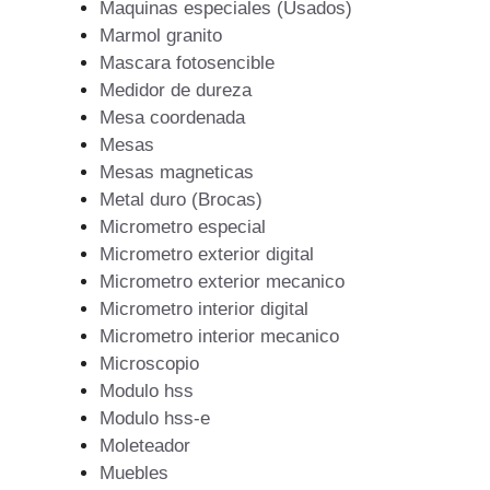
Maquinas especiales (Usados)
Marmol granito
Mascara fotosencible
Medidor de dureza
Mesa coordenada
Mesas
Mesas magneticas
Metal duro (Brocas)
Micrometro especial
Micrometro exterior digital
Micrometro exterior mecanico
Micrometro interior digital
Micrometro interior mecanico
Microscopio
Modulo hss
Modulo hss-e
Moleteador
Muebles