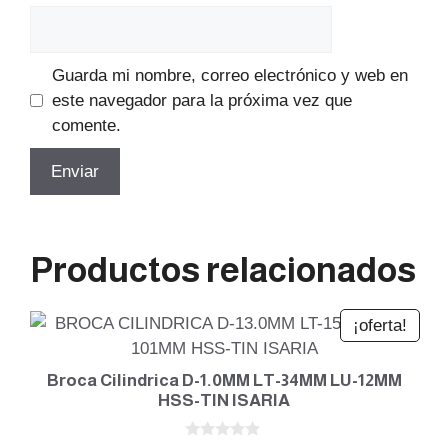
Guarda mi nombre, correo electrónico y web en
este navegador para la próxima vez que
comente.
Productos relacionados
¡oferta!
Broca Cilindrica D-1.0MM LT-34MM LU-12MM
HSS-TIN ISARIA