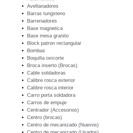
Avellanadores
Barras tungsteno
Barrenadores
Base magnetica
Base mesa granito
Block patron rectangular
Bombas
Boquilla oxicorte
Broca inserto (Brocas)
Cable soldadoras
Calibre rosca exterior
Calibre rosca interior
Carro porta soldadora
Carros de empuje
Centrador (Accesorios)
Centro (brocas)
Centro de mecanizado (Nuevos)
Centro de mecanizado (Usados)