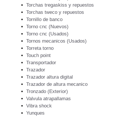
Torchas tregaskiss y repuestos
Torchas tweco y repuestos
Tornillo de banco
Torno cnc (Nuevos)
Torno cnc (Usados)
Tornos mecanicos (Usados)
Torreta torno
Touch point
Transportador
Trazador
Trazador altura digital
Trazador de altura mecanico
Tronzado (Exterior)
Valvula atrapallamas
Vibra shock
Yunques