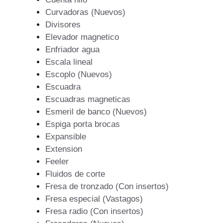
Curvadoras (Nuevos)
Divisores
Elevador magnetico
Enfriador agua
Escala lineal
Escoplo (Nuevos)
Escuadra
Escuadras magneticas
Esmeril de banco (Nuevos)
Espiga porta brocas
Expansible
Extension
Feeler
Fluidos de corte
Fresa de tronzado (Con insertos)
Fresa especial (Vastagos)
Fresa radio (Con insertos)