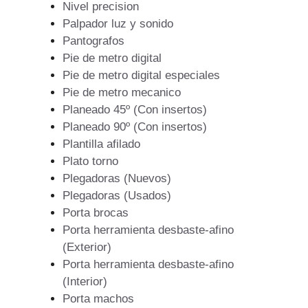
Nivel precision
Palpador luz y sonido
Pantografos
Pie de metro digital
Pie de metro digital especiales
Pie de metro mecanico
Planeado 45º (Con insertos)
Planeado 90º (Con insertos)
Plantilla afilado
Plato torno
Plegadoras (Nuevos)
Plegadoras (Usados)
Porta brocas
Porta herramienta desbaste-afino
(Exterior)
Porta herramienta desbaste-afino
(Interior)
Porta machos