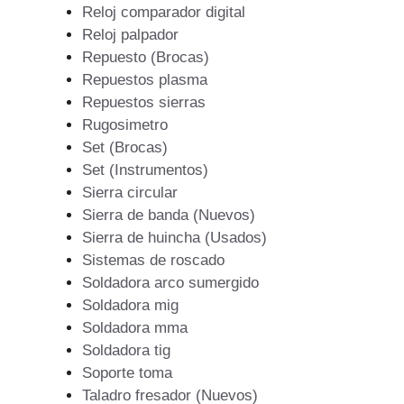
Reloj comparador digital
Reloj palpador
Repuesto (Brocas)
Repuestos plasma
Repuestos sierras
Rugosimetro
Set (Brocas)
Set (Instrumentos)
Sierra circular
Sierra de banda (Nuevos)
Sierra de huincha (Usados)
Sistemas de roscado
Soldadora arco sumergido
Soldadora mig
Soldadora mma
Soldadora tig
Soporte toma
Taladro fresador (Nuevos)