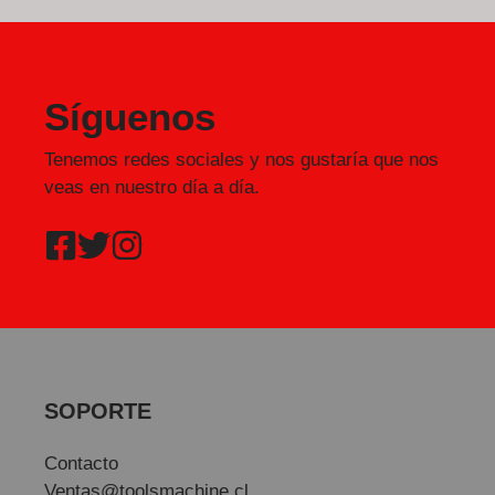
Síguenos
Tenemos redes sociales y nos gustaría que nos
veas en nuestro día a día.
SOPORTE
Contacto
Ventas@toolsmachine.cl