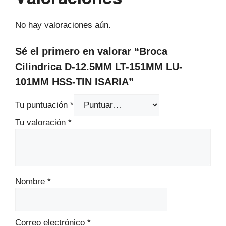
No hay valoraciones aún.
Sé el primero en valorar “Broca
Cilindrica D-12.5MM LT-151MM LU-
101MM HSS-TIN ISARIA”
Tu puntuación
*
Tu valoración
*
Nombre
*
Correo electrónico
*