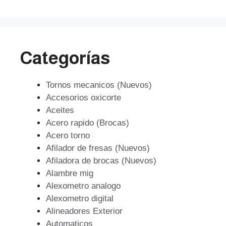
Categorías
Tornos mecanicos (Nuevos)
Accesorios oxicorte
Aceites
Acero rapido (Brocas)
Acero torno
Afilador de fresas (Nuevos)
Afiladora de brocas (Nuevos)
Alambre mig
Alexometro analogo
Alexometro digital
Alineadores Exterior
Automaticos