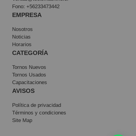
Fono: +56233473442
EMPRESA
Nosotros
Noticias
Horarios
CATEGORÍA
Tornos Nuevos
Tornos Usados
Capacitaciones
AVISOS
Política de privacidad
Términos y condiciones
Site Map