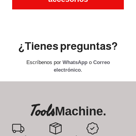
¿Tienes preguntas?
Escríbenos por
WhatsApp
o
Correo
electrónico
.
Tools
Machine.